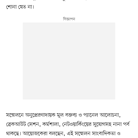
শোনা যেত না।
সম্মেলনে অনুপ্রেরণাদায়ক মূল বক্তব্য ও প্যানেল আলোচনা,
ব্রেকআউট সেশন, কর্মশালা, নেটওয়ার্কিংয়ের সুযোগসহ নানা পর্ব
থাকছে। আয়োজকেরা বলছেন, এই সম্মেলন সাংবাদিকতা ও