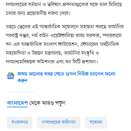
গণমাধ্যমের বর্তমান ও ভবিষ্যৎ প্রবণতাগুলোর সঙ্গে তাল মিলিয়ে
চলার জন্য প্রয়োজনীয় ধারণা দেবে।
ডয়চে ভেলের এই আন্তর্জাতিক সম্মেলনে সহায়তা করছে জার্মানির
পররাষ্ট্র দপ্তর, নর্থ রাইন-ওয়েস্টফালিয়া রাজ্য সরকার, স্পারকাসে
বন-এর আন্তর্জাতিক সংলাপ ফাউন্ডেশন, ফেডারেল অর্থনৈতিক
সহযোগিতা ও উন্নয়ন মন্ত্রণালয়, জার্মানির সংস্কৃতি ও
গণমাধ্যমবিষয়ক কমিশনার এবং বন সিটি প্রশাসন।
প্রথম আলোর খবর পেতে গুগল নিউজ চ্যানেল ফলো
করুন
থেকে আরও পড়ুন
বাংলাদেশ
সংবাদপত্র
গণমাধ্যমের স্বাধীনতা
সম্মেলন