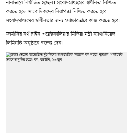
নানাভাবে নির্যাতিত হচ্ছেন। সংবাদমাধ্যমের স্বাধীনতা নিশ্চিত
করতে হলে সাংবাদিকদের নিরাপত্তা নিশ্চিত করতে হবে।
সংবাদমাধ্যমের স্বাধীনতার জন্য সোচ্চারভাবে কাজ করতে হবে।
জার্মানির নর্থ রাইন-ওয়েস্টফালিয়ার মিডিয়া মন্ত্রী ন্যাথানিয়েল
লিমিনস্কি অনুষ্ঠানে বক্তব্য দেন।