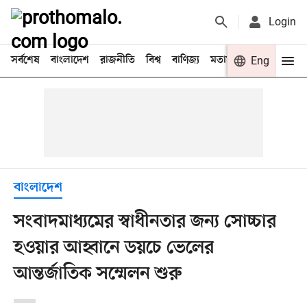
Login
সর্বশেষ
বাংলাদেশ
রাজনীতি
বিশ্ব
বাণিজ্য
মতামত
খেলা
Eng
বিনো
বাংলাদেশ
সংবাদমাধ্যমের স্বাধীনতার জন্য সোচ্চার
হওয়ার আহ্বানে ডয়চে ভেলের
আন্তর্জাতিক সম্মেলন শুরু