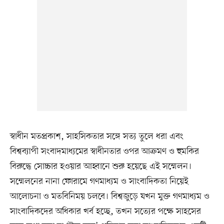
স্বাধীন মতপ্রকাশ, সাহসিকতার সঙ্গে সত্য তুলে ধরা এবং
বিশ্বব্যাপী সংবাদমাধ্যমের স্বাধীনতার ওপর আক্রমণ ও হুমকির
বিরুদ্ধে সোচ্চার হওয়ার আহ্বানে শুরু হয়েছে এই সম্মেলন।
সম্মেলনের নানা ফোরামে গণমাধ্যম ও সাংবাদিকতা নিয়েই
আলোচনা ও মতবিনিময় চলবে। বিশ্বজুড়ে যখন মুক্ত গণমাধ্যম ও
সাংবাদিকদের অধিকার খর্ব হচ্ছে, তখন সত্যের পক্ষে সাহসের