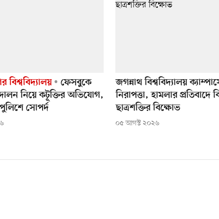
র বিশ্ববিদ্যালয়
ফেসবুকে
জগন্নাথ বিশ্ববিদ্যালয় ক্যাম্পা
দোলন নিয়ে কটূক্তির অভিযোগ,
নিরাপত্তা, হামলার প্রতিবাদে 
ে পুলিশে সোপর্দ
ছাত্রশক্তির বিক্ষোভ
২৬
০৫ আগস্ট ২০২৬