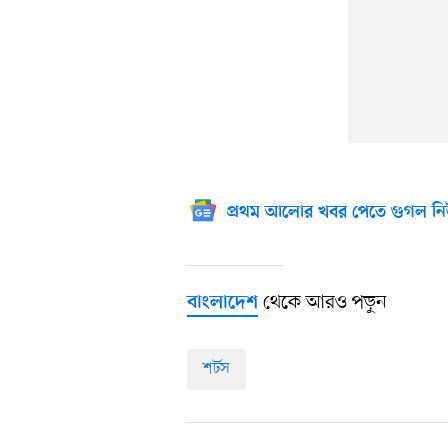
প্রথম আলোর খবর পেতে গুগল নি
থেকে আরও পড়ুন
বাংলাদেশ
শর্টস