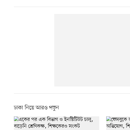
ঢাকা নিয়ে আরও পড়ুন