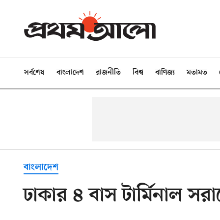
সর্বশেষ
বাংলাদেশ
রাজনীতি
বিশ্ব
বাণিজ্য
মতামত
বাংলাদেশ
ঢাকার ৪ বাস টার্মিনাল সরানো