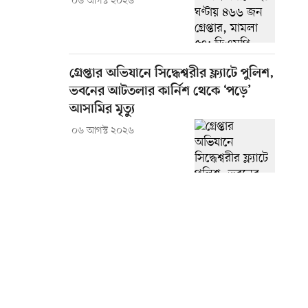
০৬ আগস্ট ২০২৬
গ্রেপ্তার অভিযানে সিদ্ধেশ্বরীর ফ্ল্যাটে পুলিশ,
ভবনের আটতলার কার্নিশ থেকে ‘পড়ে’
আসামির মৃত্যু
০৬ আগস্ট ২০২৬