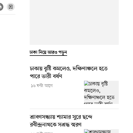
ঢাকা নিয়ে আরও পড়ুন
ঢাকায় বৃষ্টি কমলেও, দক্ষিণাঞ্চলে হতে
পারে ভারী বর্ষণ
১৬ ঘণ্টা আগে
শ্রাবণসন্ধ্যায় শ্যামার সুরে ছন্দে
রবীন্দ্রনাথকে সশ্রদ্ধ স্মরণ