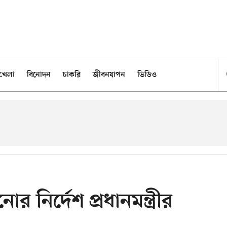
খেলা
বিনোদন
চাকরি
জীবনযাপন
ভিডিও
র নির্দেশ প্রধানমন্ত্রীর