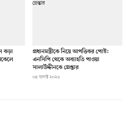
সে কড়া
প্রধানমন্ত্রীকে নিয়ে আপত্তিকর পোস্ট:
বিকেলে
এনসিপি থেকে অব্যাহতি পাওয়া
সালাউদ্দীনকে গ্রেপ্তার
০৫ আগস্ট ২০২৬