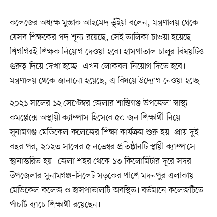
কলেজের অধ্যক্ষ মুস্তাক আহমেদ ভূঁইয়া বলেন, মন্ত্রণালয় থেকে
যেসব শিক্ষকের পদ শূন্য রয়েছে, সেই তালিকা চাওয়া হয়েছে।
শিগগিরই শিক্ষক নিয়োগ দেওয়া হবে। হাসপাতাল চালুর বিষয়টিও
গুরুত্ব দিয়ে দেখা হচ্ছে। এখন লোকবল নিয়োগ দিতে হবে।
মন্ত্রণালয় থেকে জানানো হয়েছে, এ বিষয়ে উদ্যোগ নেওয়া হচ্ছে।
২০২১ সালের ১২ সেপ্টেম্বর জেলার শান্তিগঞ্জ উপজেলা স্বাস্থ্য
কমপ্লেক্সে অস্থায়ী ক্যাম্পাস হিসেবে ৫০ জন শিক্ষার্থী নিয়ে
সুনামগঞ্জ মেডিকেল কলেজের শিক্ষা কার্যক্রম শুরু হয়। প্রায় দুই
বছর পর, ২০২৩ সালের ৫ নভেম্বর প্রতিষ্ঠানটি স্থায়ী ক্যাম্পাসে
স্থানান্তরিত হয়। জেলা শহর থেকে ১৩ কিলোমিটার দূরে সদর
উপজেলার সুনামগঞ্জ–সিলেট সড়কের পাশে মদনপুর এলাকায়
মেডিকেল কলেজ ও হাসপাতালটি অবস্থিত। বর্তমানে কলেজটিতে
পাঁচটি ব্যাচে শিক্ষার্থী রয়েছেন।