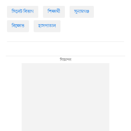
সিলেট বিভাগ
শিক্ষার্থী
সুনামগঞ্জ
বিক্ষোভ
হাসপাতাল