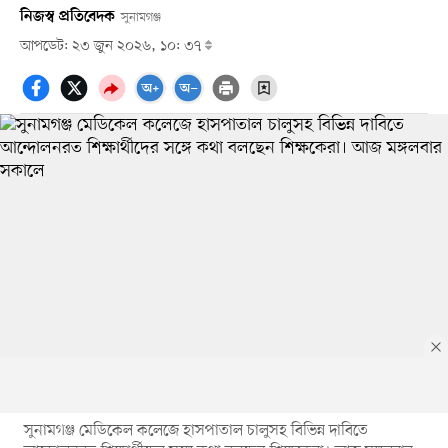
নিজস্ব প্রতিবেদক
সুনামগঞ্জ
আপডেট: ২৩ জুন ২০২৬, ১০: ৩৭
সুনামগঞ্জ মেডিকেল কলেজে হাসপাতাল চালুসহ বিভিন্ন দাবিতে