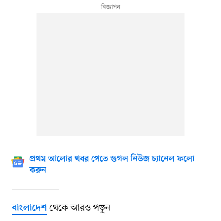
প্রথম আলোর খবর পেতে গুগল নিউজ চ্যানেল ফলো
করুন
থেকে আরও পড়ুন
বাংলাদেশ