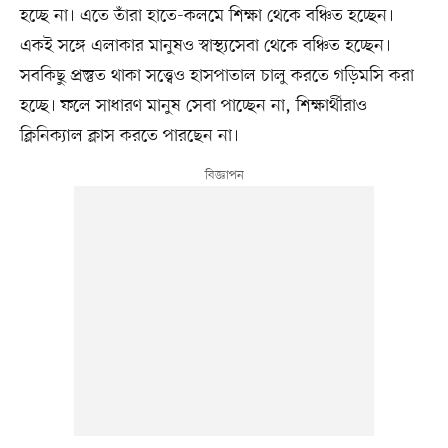
হচ্ছে না। এতে তাঁরা হাতে-কলমে শিক্ষা থেকে বঞ্চিত হচ্ছেন।
একই সঙ্গে এলাকার মানুষও স্বাস্থ্যসেবা থেকে বঞ্চিত হচ্ছেন।
সবকিছু প্রস্তুত থাকা সত্ত্বেও হাসপাতাল চালু করতে গড়িমসি করা
হচ্ছে। ফলে সাধারণ মানুষ সেবা পাচ্ছেন না, শিক্ষার্থীরাও
ক্লিনিক্যাল ক্লাস করতে পারছেন না।