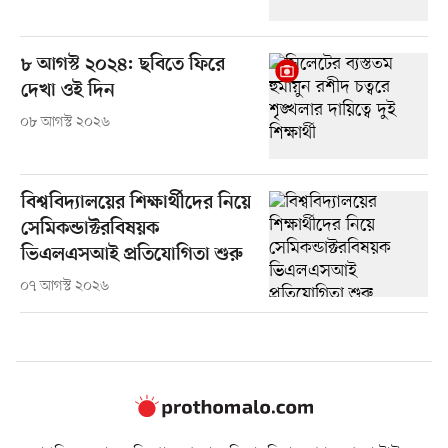
৮ আগস্ট ২০২৪: ছবিতে ফিরে
দেখা ওই দিন
০৮ আগস্ট ২০২৬
বিশ্ববিদ্যালয়ের শিক্ষার্থীদের নিয়ে
সেমিকন্ডাক্টরবিষয়ক
ভিএলএসআই প্রতিযোগিতা শুরু
০৭ আগস্ট ২০২৬