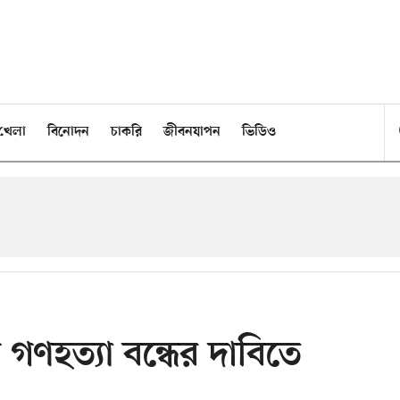
খেলা
বিনোদন
চাকরি
জীবনযাপন
ভিডিও
ম গণহত্যা বন্ধের দাবিতে