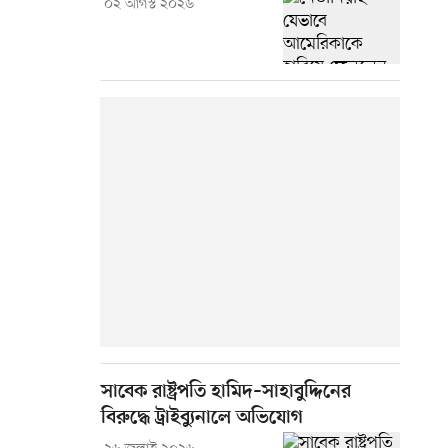
০২ আগস্ট ২০২৬
সাবেক রাষ্ট্রপতি হামিদ–সাহাবুদ্দিনের
বিরুদ্ধে ট্রাইব্যুনালে অভিযোগ