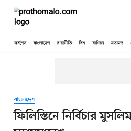
সর্বশেষ
বাংলাদেশ
রাজনীতি
বিশ্ব
বাণিজ্য
মতামত
বাংলাদেশ
ফিলিস্তিনে নির্বিচার মুসলি