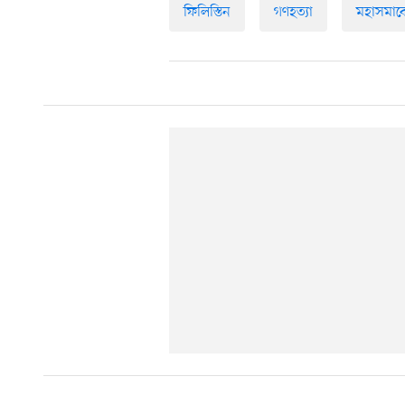
ফিলিস্তিন
গণহত্যা
মহাসমাব