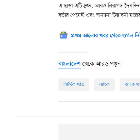
এ ছাড়া এটি দ্রুত, আরও নিরাপদ দৈনন্দিন 
বর্ডার পেমেন্ট এবং অন্যান্য উদ্ভাবনী মাস
প্রথম আলোর খবর পেতে গুগল নি
থেকে আরও পড়ুন
বাংলাদেশ
আর্থিক খাত
ব্যাংক
ব্যাংক খ