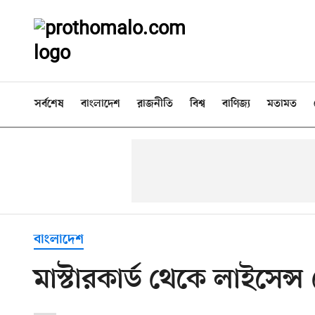
সর্বশেষ
বাংলাদেশ
রাজনীতি
বিশ্ব
বাণিজ্য
মতামত
বাংলাদেশ
মাস্টারকার্ড থেকে লাইসেন্স 