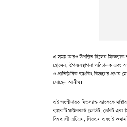
এ সময় আরও উপস্থিত ছিলেন মিডল্যান্ড 
হোসেন, উপব্যবস্থাপনা পরিচালক এবং আই
ও প্রাতিষ্ঠানিক ব্যাংকিং বিভাগের প্রধা
সোহেল আলীম।
এই অংশীদারত্ব মিডল্যান্ড ব্যাংককে মাস্ট
ব্যাংকটি মাস্টারকার্ড ক্রেডিট, ডেবিট এবং 
বিশ্বব্যাপী এটিএম, পিওএস এবং ই-কমার