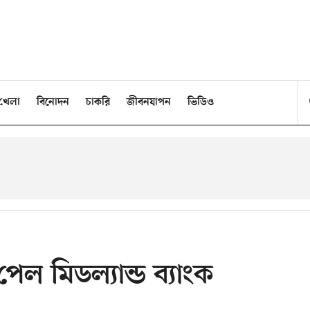
খেলা
বিনোদন
চাকরি
জীবনযাপন
ভিডিও
পেল মিডল্যান্ড ব্যাংক