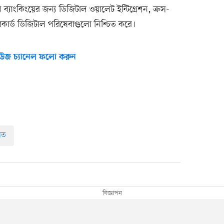
ব্যাংকিংয়ের জন্য ডিজিটাল ওয়ালেট ইন্টিগ্রেশন, ক্রস-
্টারকার্ড ডিজিটাল পরিষেবাগুলো নিশ্চিত করে।
উজ চ্যানেল ফলো করুন
াত