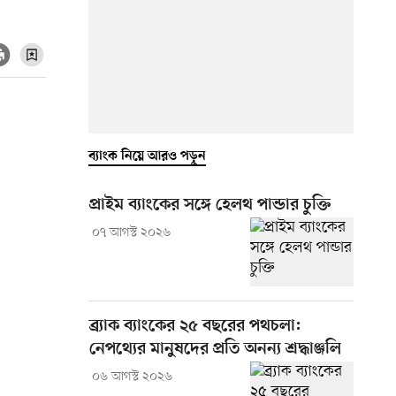
ব্যাংক নিয়ে আরও পড়ুন
প্রাইম ব্যাংকের সঙ্গে হেলথ পান্ডার চুক্তি
০৭ আগস্ট ২০২৬
ব্র্যাক ব্যাংকের ২৫ বছরের পথচলা:
নেপথ্যের মানুষদের প্রতি অনন্য শ্রদ্ধাঞ্জলি
০৬ আগস্ট ২০২৬