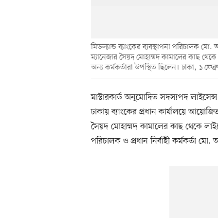
মিডল্যান্ড ব্যাংকের ব্যবস্থাপনা পরিচালক মো. 
ম্যানেজার সৈয়দ মোহাম্মদ কামালের কাছ থেকে
অন্য কর্মকর্তারা উপস্থিত ছিলেন। ঢাকা, ১ ফেব্র
মাস্টারকার্ড অনুমোদিত সদস্যপদ লাইসেন্স 
ঢাকায় ব্যাংকের প্রধান কার্যালয়ে আয়োজিত
সৈয়দ মোহাম্মদ কামালের কাছ থেকে লাইসেন
পরিচালক ও প্রধান নির্বাহী কর্মকর্তা 