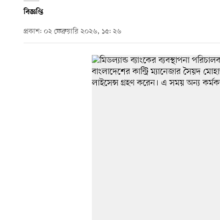
বিজ্ঞপ্তি
প্রকাশ: ০২ ফেব্রুয়ারি ২০২৬, ১৫: ২৬