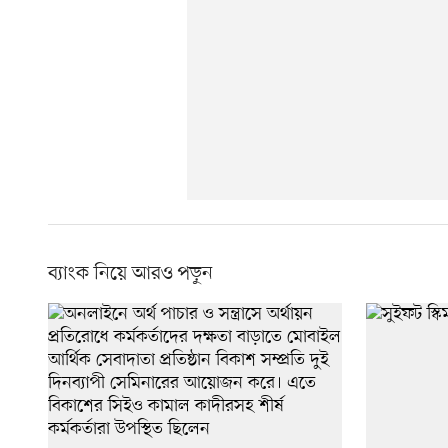
ব্যাংক নিয়ে আরও পড়ুন