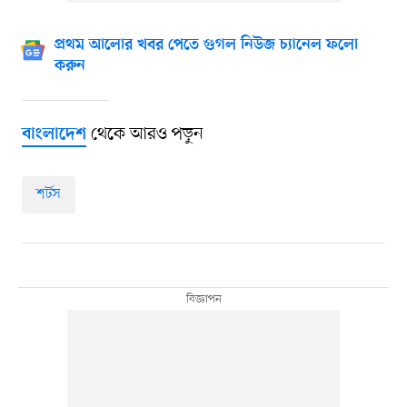
প্রথম আলোর খবর পেতে গুগল নিউজ চ্যানেল ফলো
করুন
থেকে আরও পড়ুন
বাংলাদেশ
শর্টস