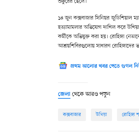
শুক্কুরের ছেলে।
১৪ জুন কক্সবাজার সিনিয়র জুডিশিয়াল ম্যাজি
হত্যামামলার অভিযোগ দাখিল করে উখিয়
কর্মীকে অভিযুক্ত করা হয়। রোহিঙ্গা নেতাদ
আশ্রয়শিবিরগুলোয় সাধারণ রোহিঙ্গাদের ভ
প্রথম আলোর খবর পেতে গুগল নি
থেকে আরও পড়ুন
জেলা
কক্সবাজার
উখিয়া
রোহিঙ্গা শ