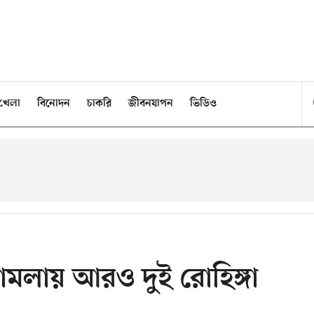
খেলা
বিনোদন
চাকরি
জীবনযাপন
ভিডিও
ামলায় আরও দুই রোহিঙ্গা