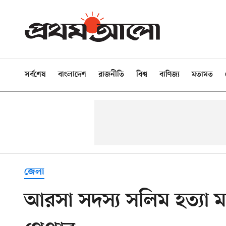
সর্বশেষ
বাংলাদেশ
রাজনীতি
বিশ্ব
বাণিজ্য
মতামত
জেলা
আরসা সদস্য সলিম হত্যা ম