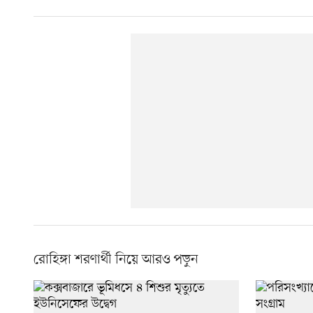
রোহিঙ্গা শরণার্থী নিয়ে আরও পড়ুন