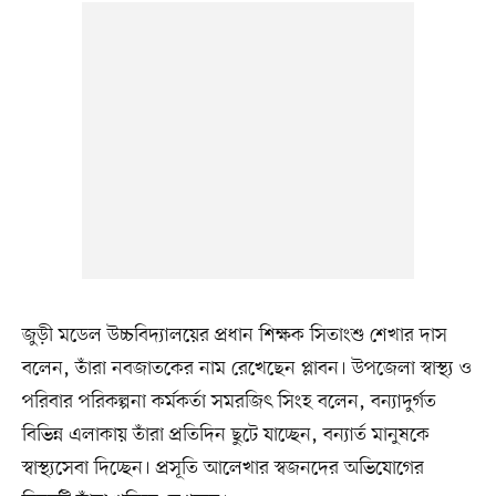
জুড়ী মডেল উচ্চবিদ্যালয়ের প্রধান শিক্ষক সিতাংশু শেখার দাস
বলেন, তাঁরা নবজাতকের নাম রেখেছেন প্লাবন। উপজেলা স্বাস্থ্য ও
পরিবার পরিকল্পনা কর্মকর্তা সমরজিৎ সিংহ বলেন, বন্যাদুর্গত
বিভিন্ন এলাকায় তাঁরা প্রতিদিন ছুটে যাচ্ছেন, বন্যার্ত মানুষকে
স্বাস্থ্যসেবা দিচ্ছেন। প্রসূতি আলেখার স্বজনদের অভিযোগের