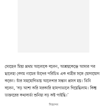
সোহেল মিয়া প্রথম আলোকে বলেন, আশ্রয়কেন্দ্রে আসার পর
ছালেহা বেগম নামের তাঁদের পরিচিত এক ধাত্রীর সঙ্গে যোগাযোগ
করেন। তাঁর সহযোগিতায় আলেখার সন্তান প্রসব হয়। তিনি
বলেন, ‘বড় আশা করি সরকারি হাসপাতালে গিয়েছিলাম। কিন্তু
ডাক্তারের কথাবার্তা শুনিয়া বড় কষ্ট পাইছি।’