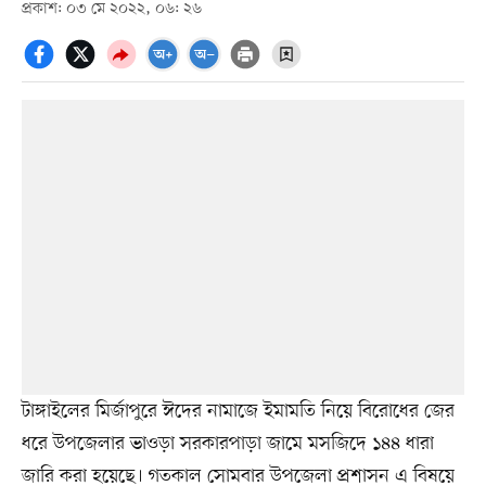
প্রকাশ: ০৩ মে ২০২২, ০৬: ২৬
টাঙ্গাইলের মির্জাপুরে ঈদের নামাজে ইমামতি নিয়ে বিরোধের জের
ধরে উপজেলার ভাওড়া সরকারপাড়া জামে মসজিদে ১৪৪ ধারা
জারি করা হয়েছে। গতকাল সোমবার উপজেলা প্রশাসন এ বিষয়ে