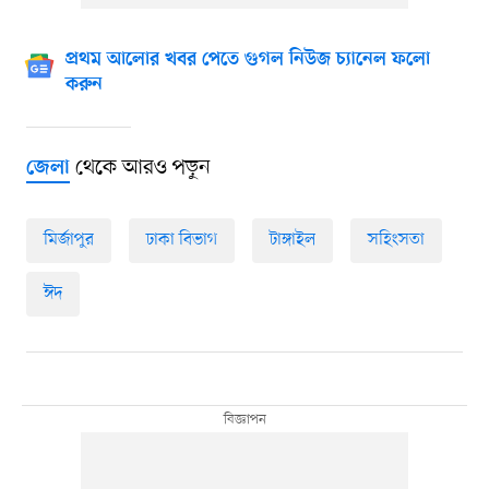
প্রথম আলোর খবর পেতে গুগল নিউজ চ্যানেল ফলো
করুন
থেকে আরও পড়ুন
জেলা
মির্জাপুর
ঢাকা বিভাগ
টাঙ্গাইল
সহিংসতা
ঈদ