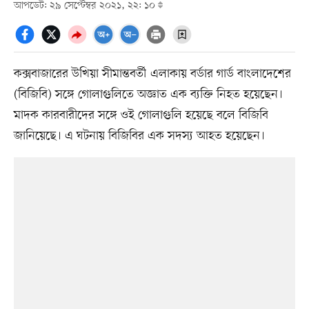
আপডেট: ২৯ সেপ্টেম্বর ২০২১, ২২: ১০
কক্সবাজারের উখিয়া সীমান্তবর্তী এলাকায় বর্ডার গার্ড বাংলাদেশের
(বিজিবি) সঙ্গে গোলাগুলিতে অজ্ঞাত এক ব্যক্তি নিহত হয়েছেন।
মাদক কারবারীদের সঙ্গে ওই গোলাগুলি হয়েছে বলে বিজিবি
জানিয়েছে। এ ঘটনায় বিজিবির এক সদস্য আহত হয়েছেন।