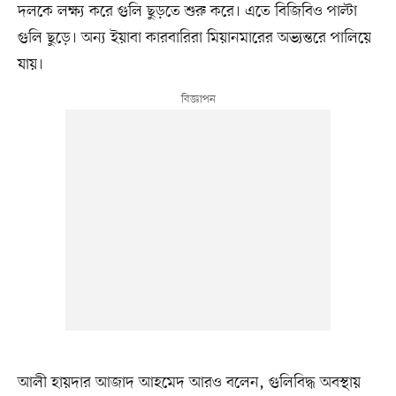
দলকে লক্ষ্য করে গুলি ছুড়তে শুরু করে। এতে বিজিবিও পাল্টা
গুলি ছুড়ে। অন্য ইয়াবা কারবারিরা মিয়ানমারের অভ্যন্তরে পালিয়ে
যায়।
আলী হায়দার আজাদ আহমেদ আরও বলেন, গুলিবিদ্ধ অবস্থায়