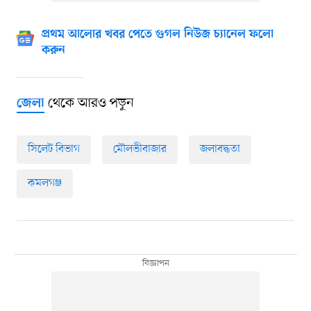
প্রথম আলোর খবর পেতে গুগল নিউজ চ্যানেল ফলো
করুন
থেকে আরও পড়ুন
জেলা
সিলেট বিভাগ
মৌলভীবাজার
জলাবদ্ধতা
কমলগঞ্জ