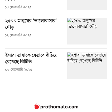
১৪ ফেব্রুয়ারি ২০২৫
২৫০০ মানুষের ‘ভালোবাসার’
দৌড়
১২ ফেব্রুয়ারি ২০২৫
ইশারা ভাষাকে যেভাবে বাঁচিয়ে
রেখেছে বিটিভি
০৬ ফেব্রুয়ারি ২০২৫