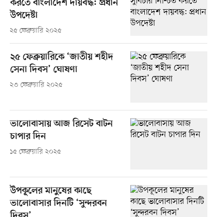
করতে বাংলাদেশ দায়বদ্ধ: প্রধান
উপদেষ্টা
২৫ ফেব্রুয়ারি ২০২৫
২৫ ফেব্রুয়ারিকে ‘জাতীয় শহীদ
সেনা দিবস’ ঘোষণা
২৩ ফেব্রুয়ারি ২০২৫
ভালোবাসায় আজ রিসেট বাটন
চাপার দিন
১৫ ফেব্রুয়ারি ২০২৫
উপকূলের মানুষের কাছে
ভালোবাসার দিনটি ‘সুন্দরবন
দিবস’