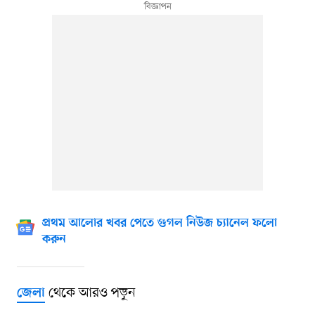
প্রথম আলোর খবর পেতে গুগল নিউজ চ্যানেল ফলো
করুন
থেকে আরও পড়ুন
জেলা