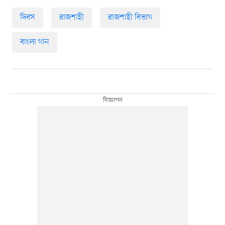
দিবস
রাজশাহী
রাজশাহী বিভাগ
বাংলা গান