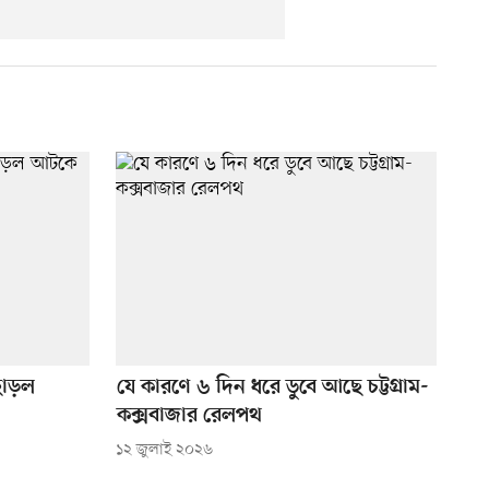
ছাড়ল
যে কারণে ৬ দিন ধরে ডুবে আছে চট্টগ্রাম-
কক্সবাজার রেলপথ
১২ জুলাই ২০২৬