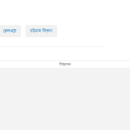
রেলওয়ে
চট্টগ্রাম বিভাগ