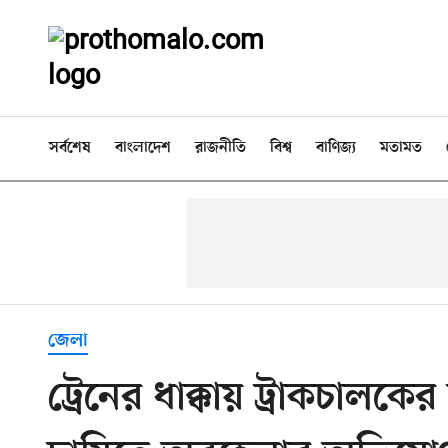
সর্বশেষ
বাংলাদেশ
রাজনীতি
বিশ্ব
বাণিজ্য
মতামত
জেলা
ট্রেনের ধাক্কায় ট্রাকচালক