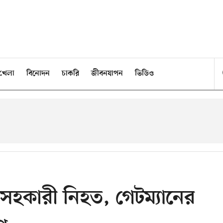
খেলা
বিনোদন
চাকরি
জীবনযাপন
ভিডিও
ের সহকারী নিহত, গেটম্যানের