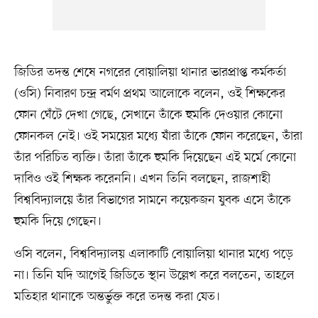
জিডির তদন্ত শেষে নগরের বোয়ালিয়া থানার ভারপ্রাপ্ত কর্মকর্তা
(ওসি) নিবারণ চন্দ্র বর্মণ প্রথম আলোকে বলেন, ওই শিক্ষকের
ফোন ঘেঁটে দেখা গেছে, সেখানে তাঁকে হুমকি দেওয়ার কোনো
ফোনকল নেই। ওই সময়ের মধ্যে যাঁরা তাঁকে ফোন করেছেন, তাঁরা
তাঁর পরিচিত ব্যক্তি। তাঁরা তাঁকে হুমকি দিয়েছেন এই মর্মে কোনো
দাবিও ওই শিক্ষক করেননি। এখন তিনি বলছেন, রাজশাহী
বিশ্ববিদ্যালয়ে তাঁর বিভাগের সামনে কয়েকজন যুবক এসে তাঁকে
হুমকি দিয়ে গেছেন।
ওসি বলেন, বিশ্ববিদ্যালয় এলাকাটি বোয়ালিয়া থানার মধ্যে পড়ে
না। তিনি যদি আগেই জিডিতে স্থান উল্লেখ করে বলতেন, তাহলে
মতিহার থানাকে অন্তর্ভুক্ত করে তদন্ত করা যেত।