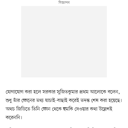
যোগাযোগ করা হলে সরকার সুজিতকুমার প্রথম আলোকে বলেন,
শুধু তাঁর ফোনের তথ্য যাচাই-বাছাই করেই তদন্ত শেষ করা হয়েছে।
অথচ জিডিতে তিনি ফোন থেকে হুমকি দেওয়ার কথা উল্লেখই
করেননি।