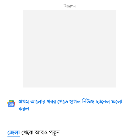
প্রথম আলোর খবর পেতে গুগল নিউজ চ্যানেল ফলো
করুন
থেকে আরও পড়ুন
জেলা