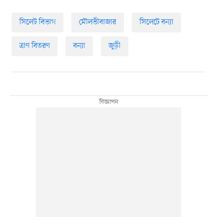
সিলেট বিভাগ
মৌলভীবাজার
সিলেটে বন্যা
ত্রাণ বিতরণ
বন্যা
জুড়ী