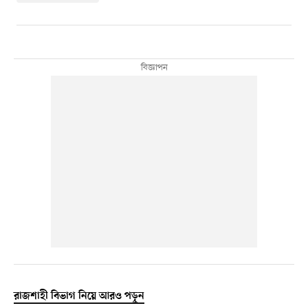
রাজশাহী বিভাগ নিয়ে আরও পড়ুন