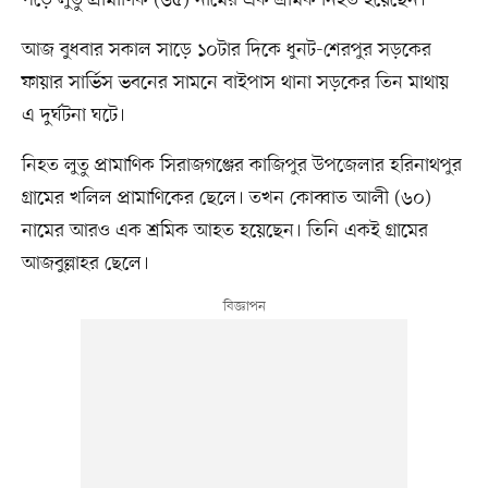
আজ বুধবার সকাল সাড়ে ১০টার দিকে ধুনট-শেরপুর সড়কের
ফায়ার সার্ভিস ভবনের সামনে বাইপাস থানা সড়কের তিন মাথায়
এ দুর্ঘটনা ঘটে।
নিহত লুতু প্রামাণিক সিরাজগঞ্জের কাজিপুর উপজেলার হরিনাথপুর
গ্রামের খলিল প্রামাণিকের ছেলে। তখন কোব্বাত আলী (৬০)
নামের আরও এক শ্রমিক আহত হয়েছেন। তিনি একই গ্রামের
আজবুল্লাহর ছেলে।