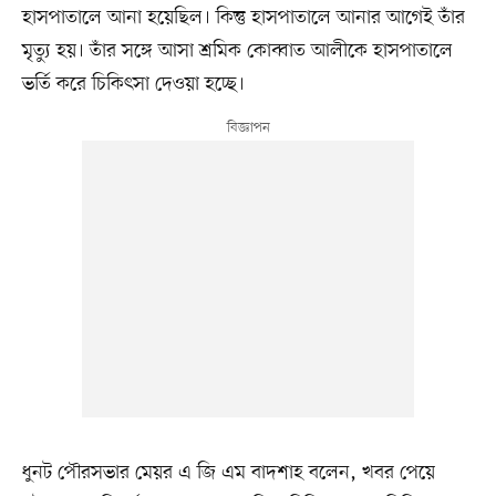
হাসপাতালে আনা হয়েছিল। কিন্তু হাসপাতালে আনার আগেই তাঁর
মৃত্যু হয়। তাঁর সঙ্গে আসা শ্রমিক কোব্বাত আলীকে হাসপাতালে
ভর্তি করে চিকিৎসা দেওয়া হচ্ছে।
ধুনট পৌরসভার মেয়র এ জি এম বাদশাহ বলেন, খবর পেয়ে