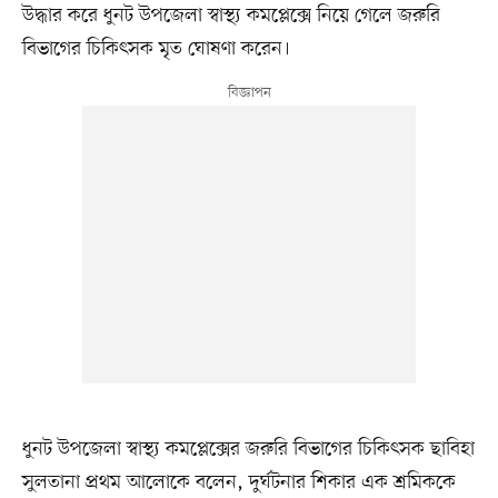
উদ্ধার করে ধুনট উপজেলা স্বাস্থ্য কমপ্লেক্সে নিয়ে গেলে জরুরি
বিভাগের চিকিৎসক মৃত ঘোষণা করেন।
ধুনট উপজেলা স্বাস্থ্য কমপ্লেক্সের জরুরি বিভাগের চিকিৎসক ছাবিহা
সুলতানা প্রথম আলোকে বলেন, দুর্ঘটনার শিকার এক শ্রমিককে