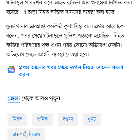
ঘটনাস্থল পরিদর্শন করে আহত ব্যক্তির চিকিৎসাসেবা নিশ্চিত করা
হয়েছে। এ ছাড়া নিহত ব্যক্তির দাফনের ব্যবস্থা করা হচ্ছে।
ধুনট থানার ভারপ্রাপ্ত কর্মকর্তা কৃপা সিন্ধু বালা প্রথম আলোকে
বলেন, খবর পেয়ে ঘটনাস্থলে পুলিশ পাঠানো হয়েছিল। নিহত
ব্যক্তির পরিবারের পক্ষ এখন পর্যন্ত কোনো অভিযোগ দেয়নি।
অভিযোগ পেলে আইনি ব্যবস্থা নেওয়া হবে।
প্রথম আলোর খবর পেতে গুগল নিউজ চ্যানেল ফলো
করুন
থেকে আরও পড়ুন
জেলা
নিহত
শ্রমিক
বগুড়া
ধুনট
রাজশাহী বিভাগ