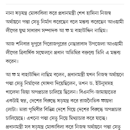
নানা ষড়যন্ত্র মোকাবিলা করে প্রধানমন্ত্রী শেখ হাসিনা নিজস্ব
অর্থায়নে পদ্মা সেতু নির্মাণ করেছেন বলে মন্তব্য করেছেন আওয়ামী
লীগের যুগ্ম সাধারণ সম্পাদক আ ফ ম বাহাউদ্দিন নাছিম।
আজ শনিবার দুপুরে পিরোজপুরের নেছারাবাদ উপজেলা আওয়ামী
লীগের ত্রিবার্ষিক সম্মেলনে প্রধান অতিথির বক্তব্যে তিনি এ মন্তব্য
করেন।
আ ফ ম বাহাউদ্দিন নাছিম বলেন, প্রধানমন্ত্রী যখন নিজস্ব অর্থায়নে
পদ্মা সেতু নির্মাণের ঘোষণা দিয়েছিলেন, তখন ড. ইউনূসসহ
খালেদা জিয়া অপপ্রচার চালিয়ে ছিলেন। বিএনপি-জামায়াতের
একটাই স্বপ্ন, দেশের বিরুদ্ধে ষড়যন্ত্র করে রাজনৈতিক ফায়দা
লোটা। তারা পৃথিবীর বিভিন্ন দেশে গিয়ে দেশের বিরুদ্ধে অপপ্রচার
চালিয়েছে। এখনো পদ্মা সেতু নিয়ে মিথ্যাচার করে যাচ্ছে।
প্রধানমন্ত্রী সব ষড়যন্ত্র মোকাবিলা করে নিজস্ব অর্থায়নে পদ্মা সেতু