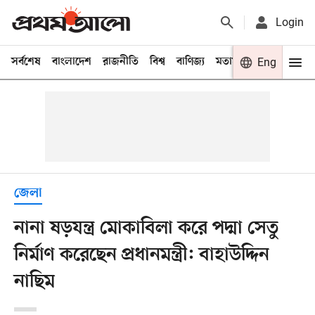
Login
সর্বশেষ
বাংলাদেশ
রাজনীতি
বিশ্ব
বাণিজ্য
মতামত
খেলা
Eng
বিনো
জেলা
নানা ষড়যন্ত্র মোকাবিলা করে পদ্মা সেতু
নির্মাণ করেছেন প্রধানমন্ত্রী: বাহাউদ্দিন
নাছিম