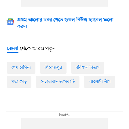
প্রথম আলোর খবর পেতে গুগল নিউজ চ্যানেল ফলো
করুন
থেকে আরও পড়ুন
জেলা
শেখ হাসিনা
পিরোজপুর
বরিশাল বিভাগ
পদ্মা সেতু
নেছারাবাদ স্বরূপকাঠি
আওয়ামী লীগ