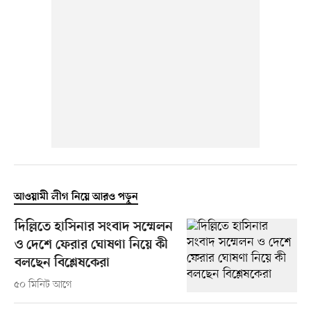
আওয়ামী লীগ নিয়ে আরও পড়ুন
দিল্লিতে হাসিনার সংবাদ সম্মেলন
ও দেশে ফেরার ঘোষণা নিয়ে কী
বলছেন বিশ্লেষকেরা
৫০ মিনিট আগে