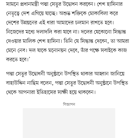
সামনে প্রধানমন্ত্রী পদ্মা সেতুর উদ্বোধন করবেন। শেখ হাসিনার
নেতৃত্বে দেশ এগিয়ে যাচ্ছে। অশুভ শক্তিকে মোকাবিলা করে
দেশের উন্নয়নের এই ধারা আমাদের চলমান রাখতে হবে।
নিজেদের মধ্যে দলাদলি করা যাবে না। দলের যেকোনো সিদ্ধান্ত
দেওয়ার মালিক শেখ হাসিনা। তিনি যে সিদ্ধান্ত দেবেন, তা আমরা
মেনে নেব। দল যাকে মনোনয়ন দেবে, তাঁর পক্ষে সবাইকে কাজ
করতে হবে।’
পদ্মা সেতুর উদ্বোধনী অনুষ্ঠানে উপস্থিত থাকার আহ্বান জানিয়ে
বাহাউদ্দিন নাছিম বলেন, পদ্মা সেতুর উদ্বোধনী অনুষ্ঠানে উপস্থিত
থেকে আপনারা ইতিহাসের সাক্ষী হয়ে থাকবেন।