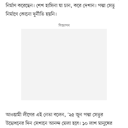
নির্মাণ করেছেন। শেখ হাসিনা যা চান, করে দেখান। পদ্মা সেতু
নির্মাণে কোনো দুর্নীতি হয়নি।
আওয়ামী লীগের এই নেতা বলেন, ‘২৫ জুন পদ্মা সেতুর
উদ্বোধনের দিন সেখানে আনন্দ মেলা হবে। ১০ লাখ মানুষের