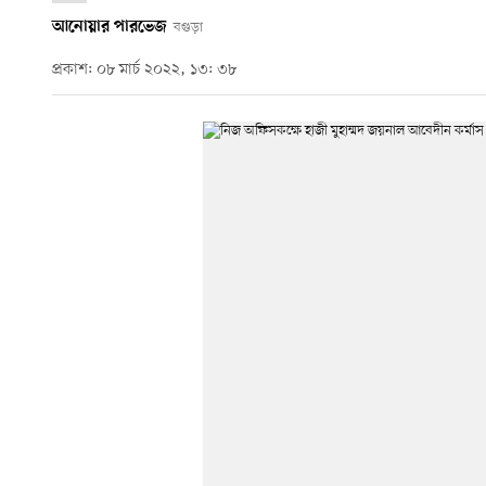
আনোয়ার পারভেজ
বগুড়া
প্রকাশ: ০৮ মার্চ ২০২২, ১৩: ৩৮