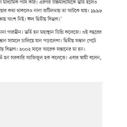
ে মাধ্যমিক পাস করি। এরপর উচ্চমাধ্যমিকে ভর্তি হলেও
 দেওয়ার কথা থাকলেও নানা জটিলতায় তা আটকে যায়। ১৯৯৮
ায় অংশ নিই। ফল দ্বিতীয় বিভাগ।’
পারভীন। ভর্তি হন মহাস্থান ডিগ্রি কলেজে। ওই বছরের
ন্তান সামলে চালিয়ে যান পড়ালেখা। দ্বিতীয় সন্তান পেটে
বিতীয় বিভাগ। ২০০২ সালে আরেক সন্তানের মা হন।
ে ভর্তি হন সরকারি আজিজুল হক কলেজে। এবার স্বামী বলেন,