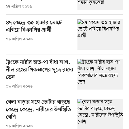
২৭ এপ্রিল ২০২৬
৪৭ কেন্দ্রে ৩৫ হাজার ভোটে
এগিয়ে বিএনপির প্রার্থী
০৯ এপ্রিল ২০২৬
ট্রাংকে নারীর হাত-পা বাঁধা লাশ,
নীল রঙের পিকআপের সূত্রে রহস্য
ভেদ
০৯ এপ্রিল ২০২৬
বেলা বাড়ার সঙ্গে ভোটার বাড়ছে
কেন্দ্রে কেন্দ্রে, নারীদের উপস্থিতি
বেশি
০৯ এপ্রিল ২০২৬