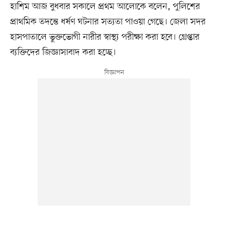
হাশিম আজ বুধবার সকালে প্রথম আলোকে বলেন, পুলিশের
প্রাথমিক তদন্তে ধর্ষণ ঘটনার সত্যতা পাওয়া গেছে। জেলা সদর
হাসপাতালে ভুক্তভোগী নারীর স্বাস্থ্য পরীক্ষা করা হবে। গ্রেপ্তার
ব্যক্তিদের জিজ্ঞাসাবাদ করা হচ্ছে।