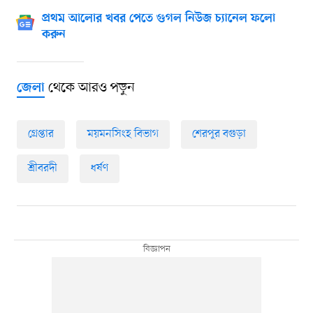
প্রথম আলোর খবর পেতে গুগল নিউজ চ্যানেল ফলো
করুন
থেকে আরও পড়ুন
জেলা
গ্রেপ্তার
ময়মনসিংহ বিভাগ
শেরপুর বগুড়া
শ্রীবরদী
ধর্ষণ