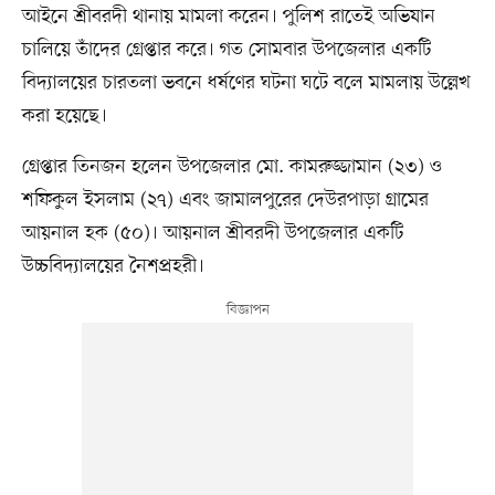
আইনে শ্রীবরদী থানায় মামলা করেন। পুলিশ রাতেই অভিযান
চালিয়ে তাঁদের গ্রেপ্তার করে। গত সোমবার উপজেলার একটি
বিদ্যালয়ের চারতলা ভবনে ধর্ষণের ঘটনা ঘটে বলে মামলায় উল্লেখ
করা হয়েছে।
গ্রেপ্তার তিনজন হলেন উপজেলার মো. কামরুজ্জামান (২৩) ও
শফিকুল ইসলাম (২৭) এবং জামালপুরের দেউরপাড়া গ্রামের
আয়নাল হক (৫০)। আয়নাল শ্রীবরদী উপজেলার একটি
উচ্চবিদ্যালয়ের নৈশপ্রহরী।