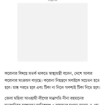
করোনার বিষয়ে সতর্ক থাকতে স্বাস্থ্যমন্ত্রী বলেন, দেশে আবার
করোনার সংক্রমণ বাড়ছে। করোনা নিয়ন্ত্রণে সবাইকে সচেতন হতে
হবে। মাস্ক পরতে হবে এবং টিকা না নিলে অবশ্যই টিকা নিতে হবে।
জেলা মহিলা আওয়ামী লীগের সভাপতি নীনা রহমানের