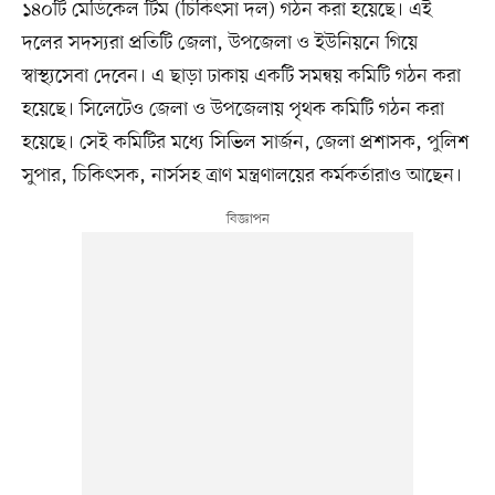
১৪০টি মেডিকেল টিম (চিকিৎসা দল) গঠন করা হয়েছে। এই
দলের সদস্যরা প্রতিটি জেলা, উপজেলা ও ইউনিয়নে গিয়ে
স্বাস্থ্যসেবা দেবেন। এ ছাড়া ঢাকায় একটি সমন্বয় কমিটি গঠন করা
হয়েছে। সিলেটেও জেলা ও উপজেলায় পৃথক কমিটি গঠন করা
হয়েছে। সেই কমিটির মধ্যে সিভিল সার্জন, জেলা প্রশাসক, পুলিশ
সুপার, চিকিৎসক, নার্সসহ ত্রাণ মন্ত্রণালয়ের কর্মকর্তারাও আছেন।