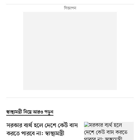
স্বাস্থ্যমন্ত্রী নিয়ে আরও পড়ুন
সরকার ব্যর্থ হলে দেশে কেউ বাস
করতে পারবে না: স্বাস্থ্যমন্ত্রী