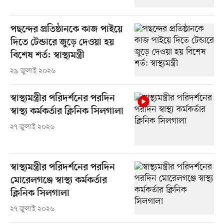
পছন্দের প্রতিষ্ঠানকে কাজ পাইয়ে
দিতে টেন্ডারে জুড়ে দেওয়া হয়
বিশেষ শর্ত: স্বাস্থ্যমন্ত্রী
২৯ জুলাই ২০২৬
স্বাস্থ্যমন্ত্রীর পরিদর্শনের পরদিন
স্বাস্থ্য কর্মকর্তার ক্লিনিক সিলগালা
২৭ জুলাই ২০২৬
স্বাস্থ্যমন্ত্রীর পরিদর্শনের পরদিন
মোরেলগঞ্জে স্বাস্থ্য কর্মকর্তার
ক্লিনিক সিলগালা
২৭ জুলাই ২০২৬