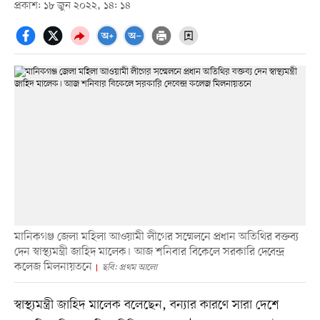
প্রকাশ: ১৮ জুন ২০২২, ১৪: ১৪
মানিকগঞ্জ জেলা মহিলা আওয়ামী লীগের সম্মেলনে প্রধান অতিথির বক্তব্য
দেন স্বাস্থ্যমন্ত্রী জাহিদ মালেক। আজ শনিবার বিকেলে সরকারি দেবেন্দ্র
কলেজ মিলনায়তনে
ছবি: প্রথম আলো
স্বাস্থ্যমন্ত্রী জাহিদ মালেক বলেছেন, বন্যার কারণে সারা দেশে