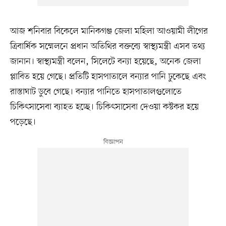
আজ শনিবার বিকেলে মানিকগঞ্জ জেলা মহিলা আওয়ামী লীগের
ত্রিবার্ষিক সম্মেলনে প্রধান অতিথির বক্তব্যে স্বাস্থ্যমন্ত্রী এসব তথ্য
জানান। স্বাস্থ্যমন্ত্রী বলেন, সিলেটে বন্যা হয়েছে, অনেক জেলা
প্লাবিত হয়ে গেছে। প্রতিটি হাসপাতালে বন্যার পানি ঢুকেছে এবং
রাস্তাঘাট ডুবে গেছে। বন্যার পানিতে হাসপাতালগুলোতে
চিকিৎসাসেবা ব্যাহত হচ্ছে। চিকিৎসাসেবা দেওয়া কষ্টকর হয়ে
পড়েছে।