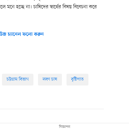
মনে হচ্ছে না। চাষিদের স্বার্থের বিষয় বিবেচনা করে
।
উজ চ্যানেল ফলো করুন
চট্টগ্রাম বিভাগ
লবণ চাষ
বৃষ্টিপাত