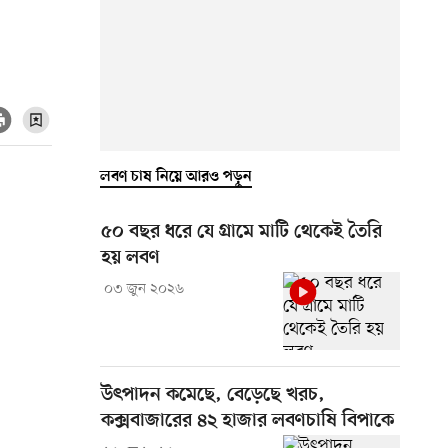
লবণ চাষ নিয়ে আরও পড়ুন
৫০ বছর ধরে যে গ্রামে মাটি থেকেই তৈরি
হয় লবণ
০৩ জুন ২০২৬
উৎপাদন কমেছে, বেড়েছে খরচ,
কক্সবাজারের ৪২ হাজার লবণচাষি বিপাকে