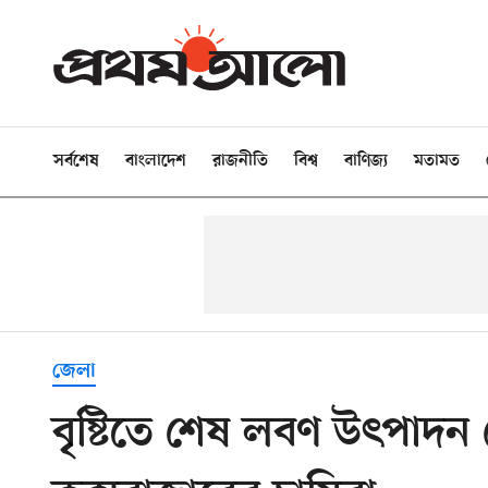
সর্বশেষ
বাংলাদেশ
রাজনীতি
বিশ্ব
বাণিজ্য
মতামত
জেলা
বৃষ্টিতে শেষ লবণ উৎপাদন