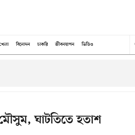
খেলা
বিনোদন
চাকরি
জীবনযাপন
ভিডিও
 মৌসুম, ঘাটতিতে হতাশ