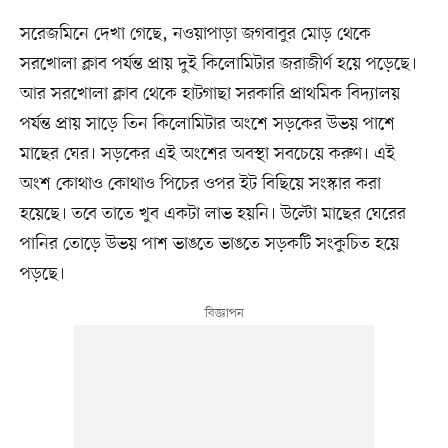
সরেজমিনে দেখা গেছে, নওয়াপাড়া জগবাবুর মোড় থেকে
সরখোলা ক্লাব পর্যন্ত প্রায় দুই কিলোমিটার জরাজীর্ণ হয়ে পড়েছে।
আর সরখোলা ক্লাব থেকে হাটগাছা সরকারি প্রাথমিক বিদ্যালয়
পর্যন্ত প্রায় সাড়ে তিন কিলোমিটার অংশে সড়কের উভয় পাশে
মাছের ঘের। সড়কের এই অংশের অবস্থা সবচেয়ে করুণ। এই
অংশ কোথাও কোথাও পিচের ওপর ইট বিছিয়ে সংস্কার করা
হয়েছে। তবে তাতে খুব একটা লাভ হয়নি। উল্টো মাছের ঘেরের
পানির তোড়ে উভয় পাশ ভাঙতে ভাঙতে সড়কটি সংকুচিত হয়ে
পড়ছে।