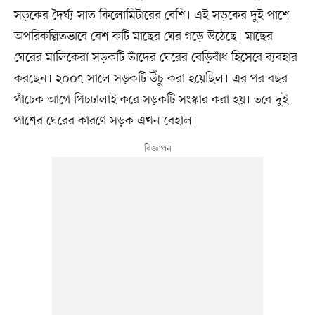
সড়কের দৈর্ঘ্য সাত কিলোমিটারের বেশি। এই সড়কের দুই পাশে
অপরিকল্পিতভাবে বেশ কটি মাছের ঘের গড়ে উঠেছে। মাছের
ঘেরের মালিকেরা সড়কটি তাঁদের ঘেরের বেড়িবাঁধ হিসেবে ব্যবহার
করছেন। ২০০৭ সালে সড়কটি উঁচু করা হয়েছিল। এর পর বছর
পাঁচেক আগে পিচঢালাই করে সড়কটি সংস্কার করা হয়। তবে দুই
পাশের ঘেরের কারণে সড়ক এখন বেহাল।