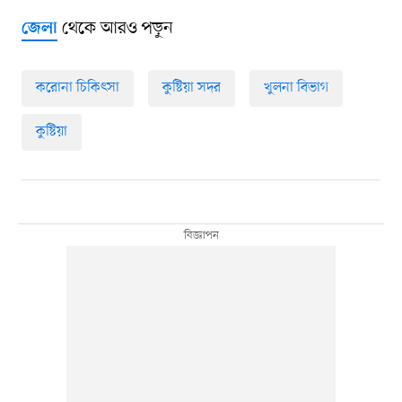
থেকে আরও পড়ুন
জেলা
করোনা চিকিৎসা
কুষ্টিয়া সদর
খুলনা বিভাগ
কুষ্টিয়া