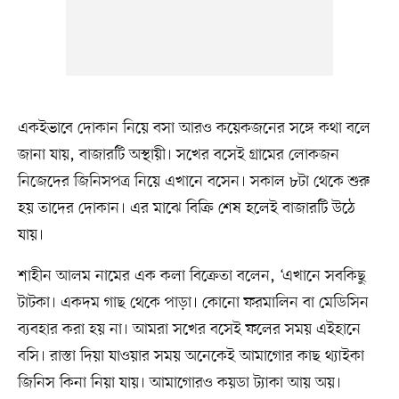
একইভাবে দোকান নিয়ে বসা আরও কয়েকজনের সঙ্গে কথা বলে
জানা যায়, বাজারটি অস্থায়ী। সখের বসেই গ্রামের লোকজন
নিজেদের জিনিসপত্র নিয়ে এখানে বসেন। সকাল ৮টা থেকে শুরু
হয় তাদের দোকান। এর মাঝে বিক্রি শেষ হলেই বাজারটি উঠে
যায়।
শাহীন আলম নামের এক কলা বিক্রেতা বলেন, ‘এখানে সবকিছু
টাটকা। একদম গাছ থেকে পাড়া। কোনো ফরমালিন বা মেডিসিন
ব্যবহার করা হয় না। আমরা সখের বসেই ফলের সময় এইহানে
বসি। রাস্তা দিয়া যাওয়ার সময় অনেকেই আমাগোর কাছ থ্যাইকা
জিনিস কিনা নিয়া যায়। আমাগোরও কয়ডা ট্যাকা আয় অয়।