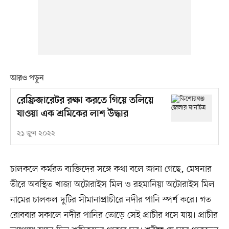
আরও পড়ুন
রেফ্রিজারেটর রক্ষা করতে গিয়ে তলিয়ে
যাওয়া এক শ্রমিকের লাশ উদ্ধার
২১ জুন ২০২২
চালকলে কর্মরত ব্যক্তিদের সঙ্গে কথা বলে জানা গেছে, মেঘনার
তীরে অবস্থিত খাজা অটোরাইস মিল ও রহমানিয়া অটোরাইস মিল
নামের চালকল দুটির সীমানাপ্রাচীরে নদীর পানি স্পর্শ করে। গত
রোববার সকালে নদীর পানির তোড়ে সেই প্রাচীর ধসে যায়। প্রাচীর