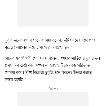
ডুবুরি দলের প্রধান মালেক মিয়া বলেন, দুটি মরদেহ ধসে পড়া
ঘরের দেয়ালের নিচে চাপা পড়া অবস্থায় ছিল।
মিলের স্বত্বাধিকারী মো. সবুজ বলেন, ‘ফায়ার সার্ভিসের ডুবুরি দল
প্রথম দিন চেষ্টা করে সফল না হওয়ায় উদ্ধারকাজ পরিত্যক্ত
ঘোষণা করে। কিন্তু নিজেরা ডুবুরি এনে মরদেহ উদ্ধার করতে
সক্ষম হয়েছি।’