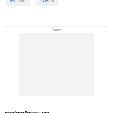
ঢাকা বিভাগ
কিশোরগঞ্জ