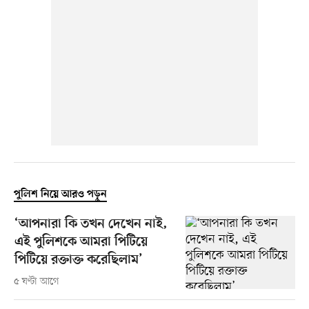
পুলিশ নিয়ে আরও পড়ুন
‘আপনারা কি তখন দেখেন নাই,
এই পুলিশকে আমরা পিটিয়ে
পিটিয়ে রক্তাক্ত করেছিলাম’
৫ ঘণ্টা আগে