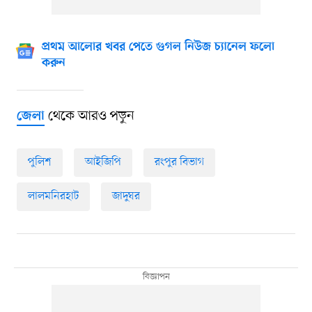
প্রথম আলোর খবর পেতে গুগল নিউজ চ্যানেল ফলো
করুন
থেকে আরও পড়ুন
জেলা
পুলিশ
আইজিপি
রংপুর বিভাগ
লালমনিরহাট
জাদুঘর