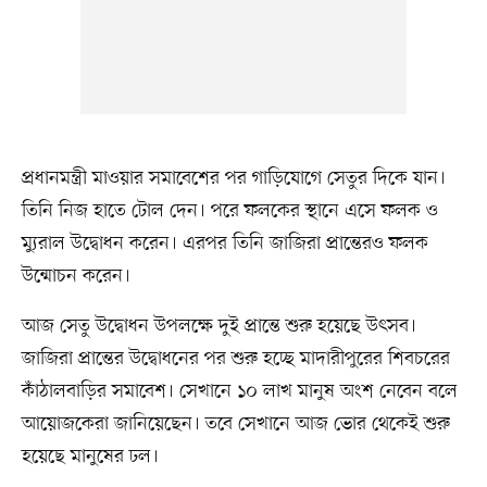
প্রধানমন্ত্রী মাওয়ার সমাবেশের পর গাড়িযোগে সেতুর দিকে যান।
তিনি নিজ হাতে টোল দেন। পরে ফলকের স্থানে এসে ফলক ও
ম্যুরাল উদ্বোধন করেন। এরপর তিনি জাজিরা প্রান্তেরও ফলক
উন্মোচন করেন।
আজ সেতু উদ্বোধন উপলক্ষে দুই প্রান্তে শুরু হয়েছে উৎসব।
জাজিরা প্রান্তের উদ্বোধনের পর শুরু হচ্ছে মাদারীপুরের শিবচরের
কাঁঠালবাড়ির সমাবেশ। সেখানে ১০ লাখ মানুষ অংশ নেবেন বলে
আয়োজকেরা জানিয়েছেন। তবে সেখানে আজ ভোর থেকেই শুরু
হয়েছে মানুষের ঢল।