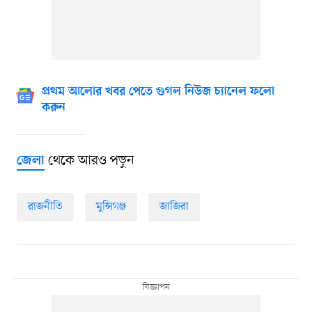
প্রথম আলোর খবর পেতে গুগল নিউজ চ্যানেল ফলো
করুন
থেকে আরও পড়ুন
জেলা
রাজনীতি
মুন্সিগঞ্জ
জাজিরা