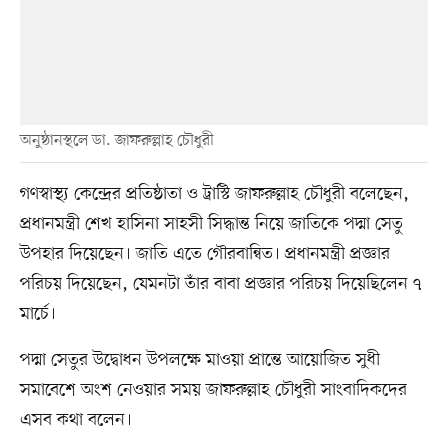
অনুষ্ঠানস্থলে ডা. জাফরুল্লাহ চৌধুরী
গণস্বাস্থ্য কেন্দ্রের প্রতিষ্ঠাতা ও ট্রাস্টি জাফরুল্লাহ চৌধুরী বলেছেন,
প্রধানমন্ত্রী শেখ হাসিনা সাহসী সিদ্ধান্ত নিয়ে জাতিকে পদ্মা সেতু
উপহার দিয়েছেন। জাতি এতে গৌরবান্বিত। প্রধানমন্ত্রী প্রজ্ঞার
পরিচয় দিয়েছেন, যেমনটা তাঁর বাবা প্রজ্ঞার পরিচয় দিয়েছিলেন ৭
মার্চে।
পদ্মা সেতুর উদ্বোধন উপলক্ষে মাওয়া প্রান্তে আয়োজিত সুধী
সমাবেশে অংশ নেওয়ার সময় জাফরুল্লাহ চৌধুরী সাংবাদিকদের
এসব কথা বলেন।