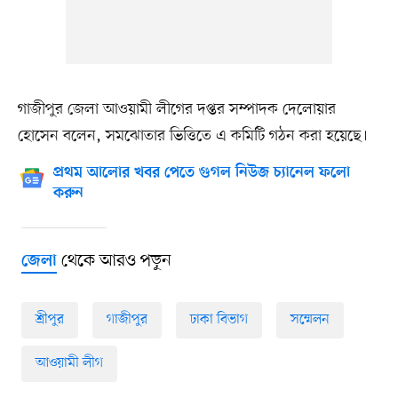
গাজীপুর জেলা আওয়ামী লীগের দপ্তর সম্পাদক দেলোয়ার
হোসেন বলেন, সমঝোতার ভিত্তিতে এ কমিটি গঠন করা হয়েছে।
প্রথম আলোর খবর পেতে গুগল নিউজ চ্যানেল ফলো
করুন
থেকে আরও পড়ুন
জেলা
শ্রীপুর
গাজীপুর
ঢাকা বিভাগ
সম্মেলন
আওয়ামী লীগ