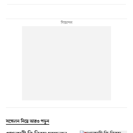
সম্মেলন নিয়ে আরও পড়ুন