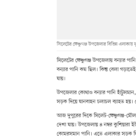
সিলেটের ফেঞ্চুগঞ্জ উপজেলার বিভিন্ন এলাকায় দ
সিলেটের ফেঞ্চুগঞ্জ উপজেলায় বন্যার 
বন্যার পানি কম ছিল। কিন্তু বেলা গড়াতে
যায়।
উপজেলার কোথাও বন্যার পানি হাঁটুসমা
সড়ক দিয়ে যানবাহন চলাচল ব্যাহত হয়। ভ
আজ দুপুরের দিকে সিলেট-ফেঞ্চুগঞ্জ-মৌল
দেখা যায়। উপজেলায় ৪ নম্বর কুশিয়ারা ইউ
কোমরসমান পানি। এতে এলাকার সড়ক দিয়