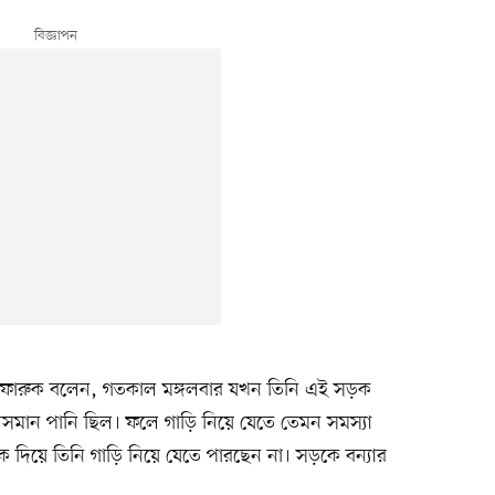
ফারুক বলেন, গতকাল মঙ্গলবার যখন তিনি এই সড়ক
িসমান পানি ছিল। ফলে গাড়ি নিয়ে যেতে তেমন সমস্যা
ক দিয়ে তিনি গাড়ি নিয়ে যেতে পারছেন না। সড়কে বন্যার