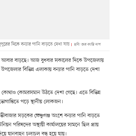
ুপুরের দিকে বন্যার পানি বাড়তে দেখা যায়
ছবি: শুভ্র কান্তি দাশ
পানি আবার বাড়ছে। আজ বুধবার সকালের দিকে উপজেলায়
ই উপজেলার বিভিন্ন এলাকায় বন্যার পানি বাড়তে দেখা
ন, কোথাও কোমরসমান উঠতে দেখা গেছে। এতে বিভিন্ন
োগান্তিতে পড়ে স্থানীয় লোকজন।
ভীবাজার সড়কের ফেঞ্চুগঞ্জ অংশে বন্যার পানি বাড়তে
নিয়ন পরিষদের অস্থায়ী কার্যালয়ের সামনে ছিল প্রায়
ে যানবাহন চলাচল বন্ধ হয়ে যায়।