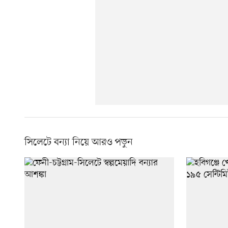
সিলেটে বন্যা নিয়ে আরও পড়ুন