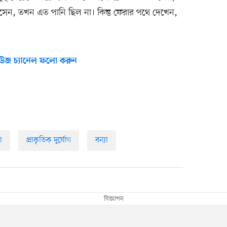
ন, তখন এত পানি ছিল না। কিন্তু ফেরার পথে দেখেন,
উজ চ্যানেল ফলো করুন
া
প্রাকৃতিক দুর্যোগ
বন্যা