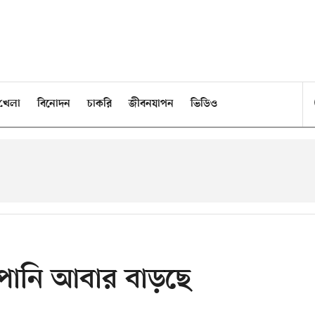
খেলা
বিনোদন
চাকরি
জীবনযাপন
ভিডিও
র পানি আবার বাড়ছে