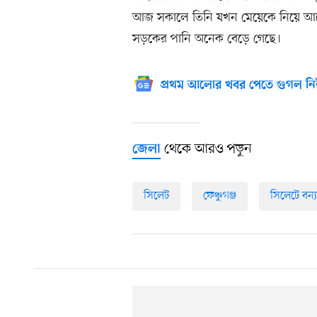
আজ সকালে তিনি যখন মেয়েকে নিয়ে আসে
সড়কের পানি অনেক বেড়ে গেছে।
প্রথম আলোর খবর পেতে গুগল নি
থেকে আরও পড়ুন
জেলা
সিলেট
ফেঞ্চুগঞ্জ
সিলেটে বন্য