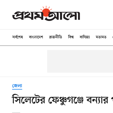
সর্বশেষ
বাংলাদেশ
রাজনীতি
বিশ্ব
বাণিজ্য
মতামত
জেলা
সিলেটের ফেঞ্চুগঞ্জে বন্যা