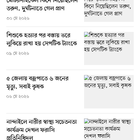
মোটরসাইকেল কিনে নিয়েছিলেন
তরুণ, দুর্ঘটনাতে গেল প্রাণ
৩০ মে ২০২৬
শিশুকে হত্যার পর বস্তায় ভরে
লুকিয়ে রাখা হয় সেপটিক ট্যাংকে
০৯ মে ২০২৬
৫ জেলায় বজ্রপাতে ৬ জনের
মৃত্যু, সবাই কৃষক
০৬ মে ২০২৬
নান্দাইলে নারীর স্বাস্থ্য সচেতনতা
কার্যক্রম দেখল ফরাসি
প্রতিনিধিদল