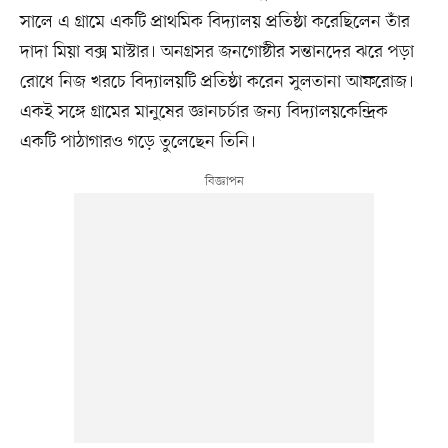
সালে এ গ্রামে একটি প্রাথমিক বিদ্যালয় প্রতিষ্ঠা করেছিলেন তাঁর
দাদা মিয়া বক্স মাস্টার। অনগ্রসর জনগোষ্ঠীর সন্তানদের ঝরে পড়া
রোধে নিজ খরচে বিদ্যালয়টি প্রতিষ্ঠা করেন সুলতানা আফরোজ।
একই সঙ্গে গ্রামের মানুষের জ্ঞানচর্চার জন্য বিদ্যালয়কেন্দ্রিক
একটি পাঠাগারও গড়ে তুলেছেন তিনি।