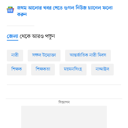
প্রথম আলোর খবর পেতে গুগল নিউজ চ্যানেল ফলো
করুন
থেকে আরও পড়ুন
জেলা
নারী
সফল উদ্যোক্তা
আন্তর্জাতিক নারী দিবস
শিক্ষক
শিক্ষকতা
ময়মনসিংহ
নান্দাইল