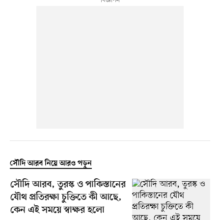
সৌদি আরব নিয়ে আরও পড়ুন
সৌদি আরব, তুরস্ক ও পাকিস্তানের
যৌথ প্রতিরক্ষা চুক্তিতে কী আছে,
কেন এই সময়ে স্বাক্ষর হলো