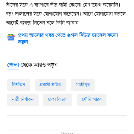
তাঁদের সঙ্গে এ ব্যাপারে তাঁর স্বামী কোনো যোগাযোগ করেননি।
বরং দালালের সঙ্গে যোগাযোগ করেছেন। আগে যোগাযোগ করলে
আগেই ব্যবস্থা নিতেন বলে তিনি জানান।
প্রথম আলোর খবর পেতে গুগল নিউজ চ্যানেল ফলো
করুন
থেকে আরও পড়ুন
জেলা
নির্যাতন
প্রবাসী শ্রমিক
গাজীপুর
নারী নির্যাতন
ঢাকা বিভাগ
সৌদি আরব