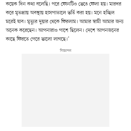
কয়েক দিন কথা বলেছি। পরে ফোনটিও ভেঙে ফেলা হয়। মারধর
করে মৃতপ্রায় অবস্থায় হাসপাতালে ভর্তি করা হয়। মনে হচ্ছিল
মরেই যাব। মৃত্যুর দুয়ার থেকে ফিরলাম। আমার স্বামী আমার জন্য
অনেক করেছেন। আপনারাও পাশে ছিলেন। দেশে আপনজনের
কাছে ফিরতে পেরে ভালো লাগছে।’