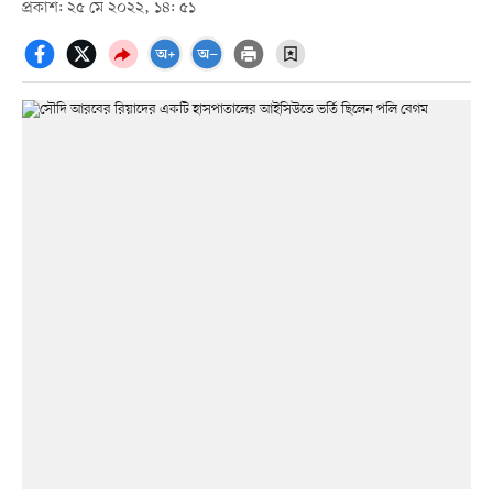
প্রকাশ: ২৫ মে ২০২২, ১৪: ৫১