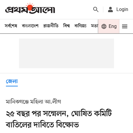
Login
সর্বশেষ
বাংলাদেশ
রাজনীতি
বিশ্ব
বাণিজ্য
মতামত
খেলা
Eng
বিনো
জেলা
মানিকগঞ্জে মহিলা আ.লীগ
২৫ বছর পর সম্মেলন, ঘোষিত কমিটি
বাতিলের দাবিতে বিক্ষোভ