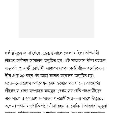
দলীয় সূত্রে জানা গেছে, ১৯৯৭ সালে জেলা মহিলা আওয়ামী
লীগের সর্বশেষ সম্মেলন অনুষ্ঠিত হয়। ওই সম্মেলনে নীনা রহমান
সভাপতি ও লক্ষ্মী চ্যাটার্জী সাধারণ সম্পাদক নির্বাচত হয়েছিলেন।
দীর্ঘ প্রায় ২৫ বছর পর আজ আবার সম্মেলন অনুষ্ঠিত হয়।
সম্মেলনের প্রথম অধিবেশন শেষ হওয়ার পর মহিলা আওয়ামী
লীগের সাধারণ সম্পাদক মাহমুদা বেগম সভাপতি পদপ্রার্থীদের
এক পাশে ও সাধারণ সম্পাদক পদপ্রার্থীদের অন্য পাশে দাঁড়াতে
বলেন। তখন সভাপতি পদে নীনা রহমান, সেলিনা আক্তার, মৃদুলা