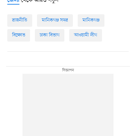
থেকে আরও পড়ুন
জেলা
রাজনীতি
মানিকগঞ্জ সদর
মানিকগঞ্জ
বিক্ষোভ
ঢাকা বিভাগ
আওয়ামী লীগ