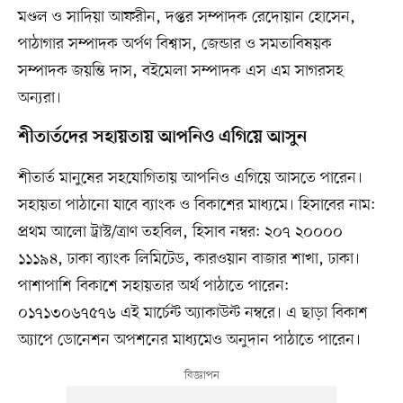
মণ্ডল ও সাদিয়া আফরীন, দপ্তর সম্পাদক রেদোয়ান হোসেন,
পাঠাগার সম্পাদক অর্পণ বিশ্বাস, জেন্ডার ও সমতাবিষয়ক
সম্পাদক জয়ন্তি দাস, বইমেলা সম্পাদক এস এম সাগরসহ
অন্যরা।
শীতার্তদের সহায়তায় আপনিও এগিয়ে আসুন
শীতার্ত মানুষের সহযোগিতায় আপনিও এগিয়ে আসতে পারেন।
সহায়তা পাঠানো যাবে ব্যাংক ও বিকাশের মাধ্যমে। হিসাবের নাম:
প্রথম আলো ট্রাস্ট/ত্রাণ তহবিল, হিসাব নম্বর: ২০৭ ২০০০০
১১১৯৪, ঢাকা ব্যাংক লিমিটেড, কারওয়ান বাজার শাখা, ঢাকা।
পাশাপাশি বিকাশে সহায়তার অর্থ পাঠাতে পারেন:
০১৭১৩০৬৭৫৭৬ এই মার্চেন্ট অ্যাকাউন্ট নম্বরে। এ ছাড়া বিকাশ
অ্যাপে ডোনেশন অপশনের মাধ্যমেও অনুদান পাঠাতে পারেন।