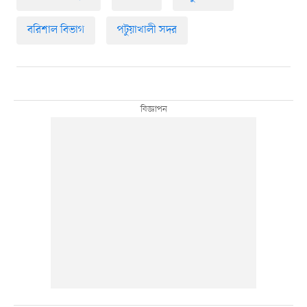
বরিশাল বিভাগ
পটুয়াখালী সদর