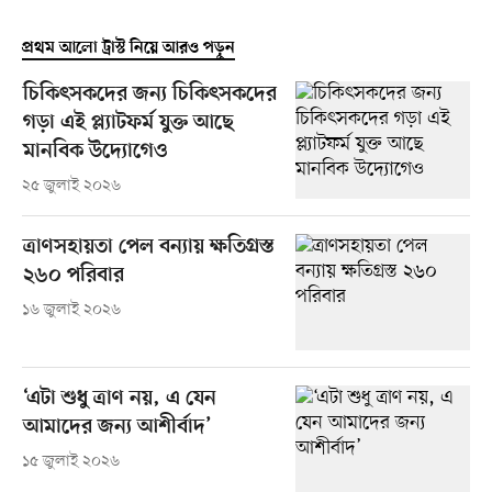
প্রথম আলো ট্রাস্ট নিয়ে আরও পড়ুন
চিকিৎসকদের জন্য চিকিৎসকদের
গড়া এই প্ল্যাটফর্ম যুক্ত আছে
মানবিক উদ্যোগেও
২৫ জুলাই ২০২৬
ত্রাণসহায়তা পেল বন্যায় ক্ষতিগ্রস্ত
২৬০ পরিবার
১৬ জুলাই ২০২৬
‘এটা শুধু ত্রাণ নয়, এ যেন
আমাদের জন্য আশীর্বাদ’
১৫ জুলাই ২০২৬