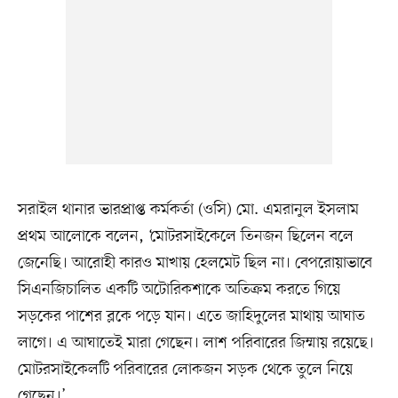
সরাইল থানার ভারপ্রাপ্ত কর্মকর্তা (ওসি) মো. এমরানুল ইসলাম
প্রথম আলোকে বলেন, ‘মোটরসাইকেলে তিনজন ছিলেন বলে
জেনেছি। আরোহী কারও মাখায় হেলমেট ছিল না। বেপরোয়াভাবে
সিএনজিচালিত একটি অটোরিকশাকে অতিক্রম করতে গিয়ে
সড়কের পাশের ব্লকে পড়ে যান। এতে জাহিদুলের মাথায় আঘাত
লাগে। এ আঘাতেই মারা গেছেন। লাশ পরিবারের জিম্মায় রয়েছে।
মোটরসাইকেলটি পরিবারের লোকজন সড়ক থেকে তুলে নিয়ে
গেছেন।’