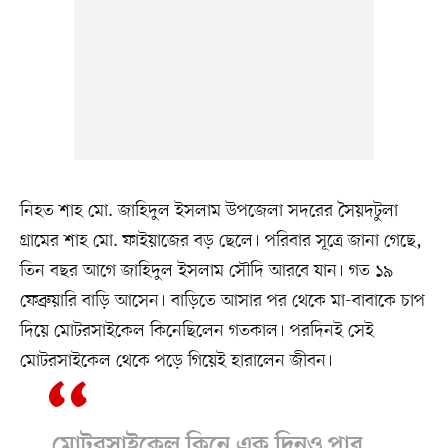
নিহত শাহ মো. জাহিদুল ইসলাম উপজেলা সদরের সৈয়দটুলা
গ্রামের শাহ মো. ফাইয়াজের বড় ছেলে। পরিবার সূত্রে জানা গেছে,
তিন বছর আগে জাহিদুল ইসলাম সৌদি আরবে যান। গত ১৯
ফেব্রুয়ারি বাড়ি আসেন। বাড়িতে আসার পর থেকে মা-বাবাকে চাপ
দিয়ে মোটরসাইকেল কিনেছিলেন গতকাল। পরদিনই সেই
মোটরসাইকেল থেকে পড়ে গিয়েই হারালেন জীবন।
মোটরসাইকেল কিনে এক দিনও পার