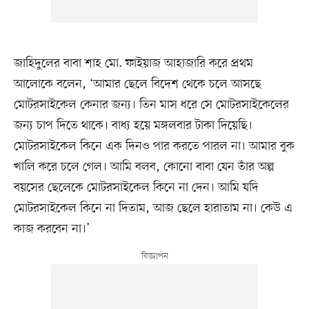
জাহিদুলের বাবা শাহ মো. ফাইয়াজ আহাজারি করে প্রথম
আলোকে বলেন, ‘আমার ছেলে বিদেশ থেকে চলে আসছে
মোটরসাইকেল কেনার জন্য। তিন মাস ধরে সে মোটরসাইকেলের
জন্য চাপ দিতে থাকে। বাধ্য হয়ে মঙ্গলবার টাকা দিয়েছি।
মোটরসাইকেল কিনে এক দিনও পার করতে পারল না। আমার বুক
খালি করে চলে গেল। আমি বলব, কোনো বাবা যেন তাঁর অল্প
বয়সের ছেলেকে মোটরসাইকেল কিনে না দেন। আমি যদি
মোটরসাইকেল কিনে না দিতাম, আজ ছেলে হারাতাম না। কেউ এ
কাজ করবেন না।’