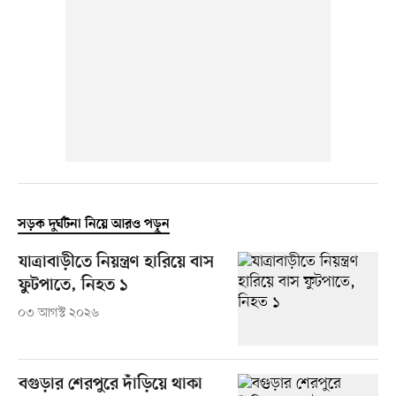
সড়ক দুর্ঘটনা নিয়ে আরও পড়ুন
যাত্রাবাড়ীতে নিয়ন্ত্রণ হারিয়ে বাস
ফুটপাতে, নিহত ১
০৩ আগস্ট ২০২৬
বগুড়ার শেরপুরে দাঁড়িয়ে থাকা