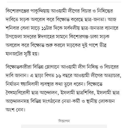
কিশোরগঞ্জের পাকুন্দিয়ায় আওয়ামী লীগের বিচার ও নিষিদ্ধের
দাবিতে সড়ক অবরোধ করে বিক্ষোভ করেছে ছাত্র-জনতা। আজ
শনিবার বেলা সাড়ে ১১টার দিকে সর্বদলীয় ছাত্র-জনতার ব্যানারে
উপজেলা সদরের ঈদগাহের সামনে কিশোরগঞ্জ-ঢাকা সড়ক
অবরোধ করে বিক্ষোভ শুরু করলে সড়কের দুই পাশে তীব্র
যানজটের সৃষ্টি হয়।
বিক্ষোভকারীরা বিভিন্ন স্লোগানে আওয়ামী লীগ নিষিদ্ধ ও বিচারের
দাবি জানান। এ ছাড়া বিগত ১৬ বছরে আওয়ামী লীগের অত্যাচার,
নির্যাতন ফ্যাসিবাদী ব্যবস্থার কথা তুলে ধরেন। বিক্ষোভে
বৈষম্যবিরোধী ছাত্র আন্দোলন, ইসলামী ছাত্রশিবির, ইসলামী ছাত্র
আন্দোলনসহ বিভিন্ন সংগঠনের নেতা-কর্মী ও স্থানীয় লোকজন
অংশ নেন।