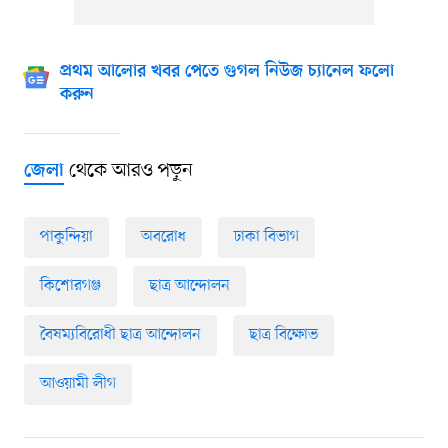
প্রথম আলোর খবর পেতে গুগল নিউজ চ্যানেল ফলো
করুন
থেকে আরও পড়ুন
জেলা
পাকুন্দিয়া
অবরোধ
ঢাকা বিভাগ
কিশোরগঞ্জ
ছাত্র আন্দোলন
বৈষম্যবিরোধী ছাত্র আন্দোলন
ছাত্র বিক্ষোভ
আওয়ামী লীগ