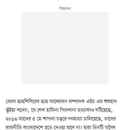
জেলা ছাত্রশিবিরের ছাত্র আন্দোলন সম্পাদক এইচ এম ফরহাদ
ভূঁইয়া বলেন, ‘যে শেখ হাসিনা পিলখানা হত্যাকাণ্ড ঘটিয়েছে,
২০১৩ সালের ৫ মে শাপলা চত্বরে গণহত্যা চালিয়েছে, তাদের
রাজনীতি বাংলাদেশে হতে দেওয়া যাবে না। যারা তিনটি অবৈধ