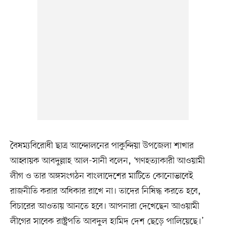
বৈষম্যবিরোধী ছাত্র আন্দোলনের পাকুন্দিয়া উপজেলা শাখার
আহ্বায়ক আবদুল্লাহ আল-সানী বলেন, ‘গণহত্যাকারী আওয়ামী
লীগ ও তার অঙ্গসংগঠন বাংলাদেশের মাটিতে কোনোভাবেই
রাজনীতি করার অধিকার রাখে না। তাদের নিষিদ্ধ করতে হবে,
বিচারের আওতায় আনতে হবে। আপনারা দেখেছেন আওয়ামী
লীগের সাবেক রাষ্ট্রপতি আবদুল হামিদ দেশ ছেড়ে পালিয়েছে।’