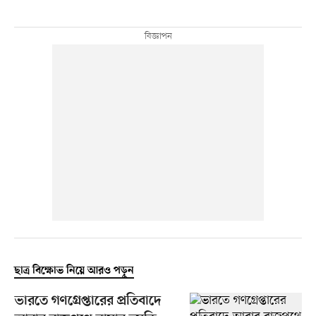
ছাত্র বিক্ষোভ নিয়ে আরও পড়ুন
ভারতে গণগ্রেপ্তারের প্রতিবাদে