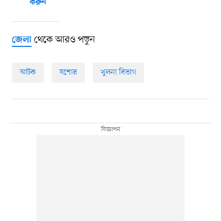
করুন
থেকে আরও পড়ুন
জেলা
আটক
যশোর
খুলনা বিভাগ