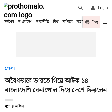
Login
সর্বশেষ
বাংলাদেশ
রাজনীতি
বিশ্ব
বাণিজ্য
মতামত
খেলা
Eng
বিনো
জেলা
অবৈধভাবে ভারতে গিয়ে আটক ১৪
বাংলাদেশি বেনাপোল দিয়ে দেশে ফিরলেন
যশোর অফিস