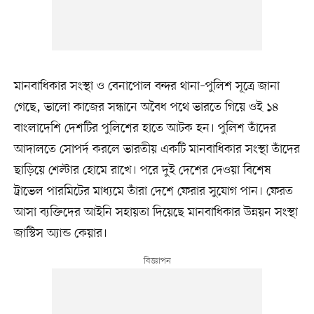
মানবাধিকার সংস্থা ও বেনাপোল বন্দর থানা–পুলিশ সূত্রে জানা
গেছে, ভালো কাজের সন্ধানে অবৈধ পথে ভারতে গিয়ে ওই ১৪
বাংলাদেশি দেশটির পুলিশের হাতে আটক হন। পুলিশ তাঁদের
আদালতে সোপর্দ করলে ভারতীয় একটি মানবাধিকার সংস্থা তাঁদের
ছাড়িয়ে শেল্টার হোমে রাখে। পরে দুই দেশের দেওয়া বিশেষ
ট্রাভেল পারমিটের মাধ্যমে তাঁরা দেশে ফেরার সুযোগ পান। ফেরত
আসা ব্যক্তিদের আইনি সহায়তা দিয়েছে মানবাধিকার উন্নয়ন সংস্থা
জাস্টিস অ্যান্ড কেয়ার।