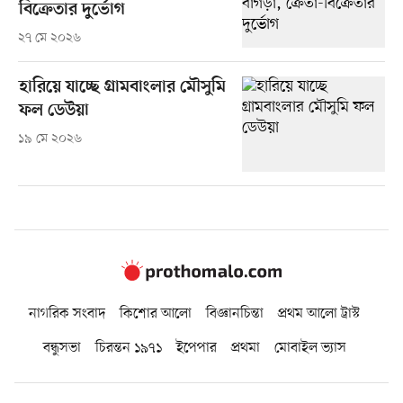
বিক্রেতার দুর্ভোগ
২৭ মে ২০২৬
হারিয়ে যাচ্ছে গ্রামবাংলার মৌসুমি
ফল ডেউয়া
১৯ মে ২০২৬
নাগরিক সংবাদ
কিশোর আলো
বিজ্ঞানচিন্তা
প্রথম আলো ট্রাস্ট
বন্ধুসভা
চিরন্তন ১৯৭১
ইপেপার
প্রথমা
মোবাইল ভ্যাস