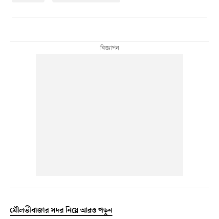
মৌলভীবাজার সদর নিয়ে আরও পড়ুন