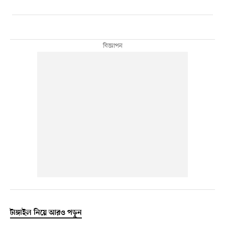
টাঙ্গাইল নিয়ে আরও পড়ুন