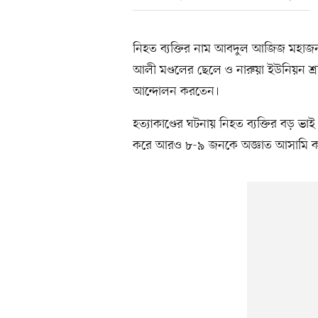
নিহত ব্যক্তির নাম আবদুল আজিজ মহাজন
আলী মণ্ডলের ছেলে ও নারুয়া ইউনিয়ন শ্
আন্দোলন করতেন।
হত্যাকাণ্ডের ঘটনায় নিহত ব্যক্তির বড় 
করে আরও ৮-৯ জনকে অজ্ঞাত আসামি করে 