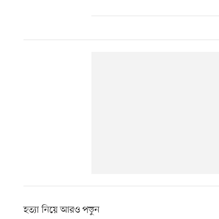
হত্যা নিয়ে আরও পড়ুন