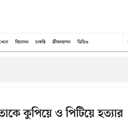
খেলা
বিনোদন
চাকরি
জীবনযাপন
ভিডিও
াকে কুপিয়ে ও পিটিয়ে হত্যার