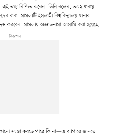
এই তথ্য নিশ্চিত করেন। তিনি বলেন, ৩০২ ধারায়
র বাবা। মামলাটি ইসলামী বিশ্ববিদ্যালয় থানার
তদন্ত করবেন। মামলায় অজ্ঞাতনামা আসামি করা হয়েছে।
 কোনো সংস্থা করতে পারে কি না—এ ব্যাপারে জানতে