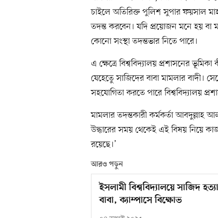
চাইলে অতিরিক্ত পুলিশ সুপার ফয়সাল ম
তদন্ত করবেন। যদি প্রয়োজন মনে হয় বা 
কোনো সংস্থা তদন্তভার নিতে পারে।
এ ক্ষেত্রে বিশ্ববিদ্যালয় প্রশাসনের ভূম
যেহেতেু সাজিদের বাবা মামলার বাদী। সে
সহযোগিতা করতে পারে বিশ্ববিদ্যালয় প্
মামলার তদন্তকারী কর্মকর্তা আবদুল্লাহ
উদ্ধারের সময় থেকেই এই বিষয় নিয়ে কাজ
রয়েছে।’
আরও পড়ুন
ইসলামী বিশ্ববিদ্যালয়ে সাজিদ হত
বাবা, ক্যাম্পাসে বিক্ষোভ