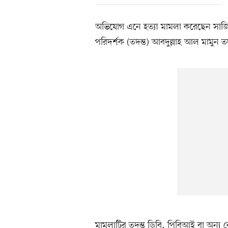
অভিযোগ এনে হত্যা মামলা করেছেন সাজিদে
পরিদর্শক (তদন্ত) আবদুল্লাহ আল মামুন 
মামলাটির তদন্ত ডিবি, পিবিআই বা অন্য