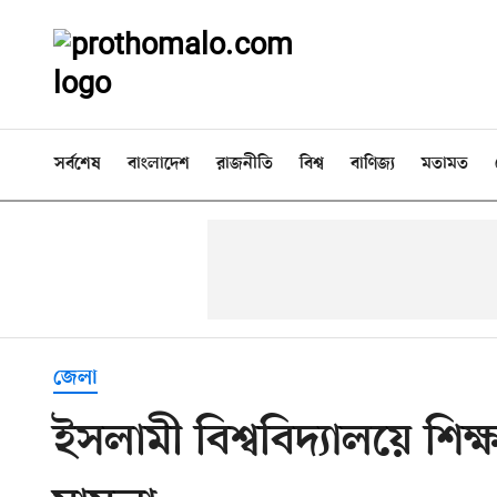
সর্বশেষ
বাংলাদেশ
রাজনীতি
বিশ্ব
বাণিজ্য
মতামত
জেলা
ইসলামী বিশ্ববিদ্যালয়ে শিক্