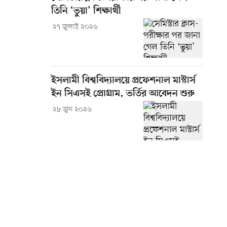
তিনি ‘ভুয়া’ শিক্ষার্থী
২৭ জুলাই ২০২৬
ইসলামী বিশ্ববিদ্যালয়ে প্রফেশনাল মাস্টার্স
ইন সিএসই প্রোগ্রাম, ভর্তির আবেদন শুরু
২৮ জুন ২০২৬