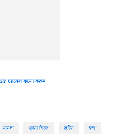
উজ চ্যানেল ফলো করুন
মামলা
খুলনা বিভাগ
কুষ্টিয়া
হত্যা