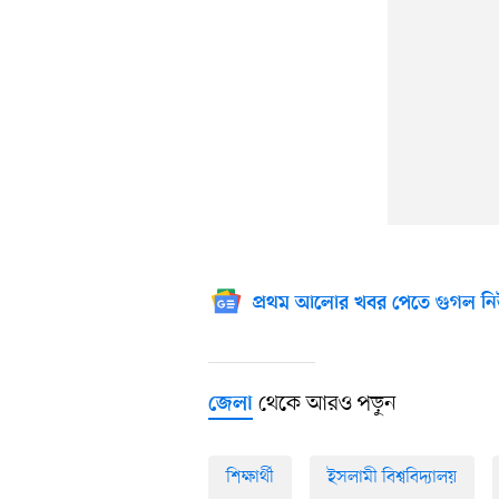
প্রথম আলোর খবর পেতে গুগল নি
থেকে আরও পড়ুন
জেলা
শিক্ষার্থী
ইসলামী বিশ্ববিদ্যালয়