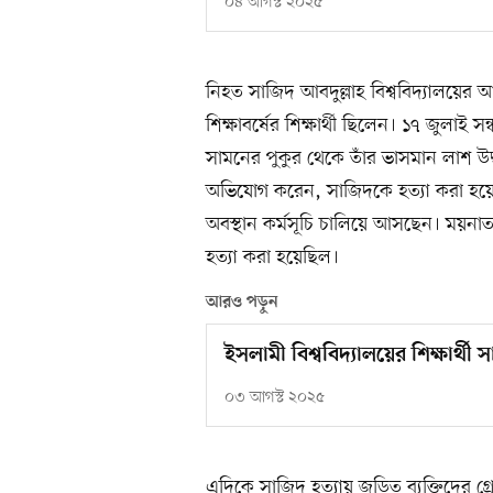
০৪ আগস্ট ২০২৫
নিহত সাজিদ আবদুল্লাহ বিশ্ববিদ্যালয়ে
শিক্ষাবর্ষের শিক্ষার্থী ছিলেন। ১৭ জুলাই
সামনের পুকুর থেকে তাঁর ভাসমান লাশ উদ
অভিযোগ করেন, সাজিদকে হত্যা করা হয়েছে।
অবস্থান কর্মসূচি চালিয়ে আসছেন। ময়নাতদন
হত্যা করা হয়েছিল।
আরও পড়ুন
ইসলামী বিশ্ববিদ্যালয়ের শিক্ষার্থী
০৩ আগস্ট ২০২৫
এদিকে সাজিদ হত্যায় জড়িত ব্যক্তিদের গ্রে