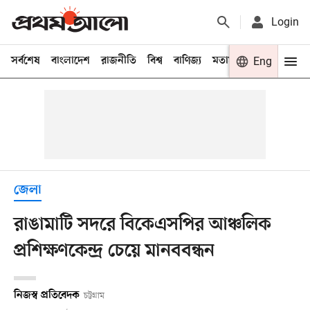
Login
সর্বশেষ
বাংলাদেশ
রাজনীতি
বিশ্ব
বাণিজ্য
মতামত
খেলা
Eng
বিনো
জেলা
রাঙামাটি সদরে বিকেএসপির আঞ্চলিক
প্রশিক্ষণকেন্দ্র চেয়ে মানববন্ধন
নিজস্ব প্রতিবেদক
চট্টগ্রাম