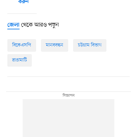
করুন
থেকে আরও পড়ুন
জেলা
বিকেএসপি
মানববন্ধন
চট্টগ্রাম বিভাগ
রাঙামাটি