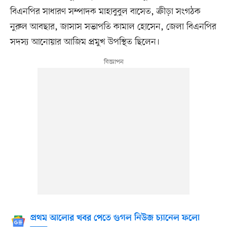
বিএনপির সাধারণ সম্পাদক মাহাবুবুল বাসেত, ক্রীড়া সংগঠক
নুরুল আবছার, জাসাস সভাপতি কামাল হোসেন, জেলা বিএনপির
সদস্য আনোয়ার আজিম প্রমুখ উপস্থিত ছিলেন।
প্রথম আলোর খবর পেতে গুগল নিউজ চ্যানেল ফলো