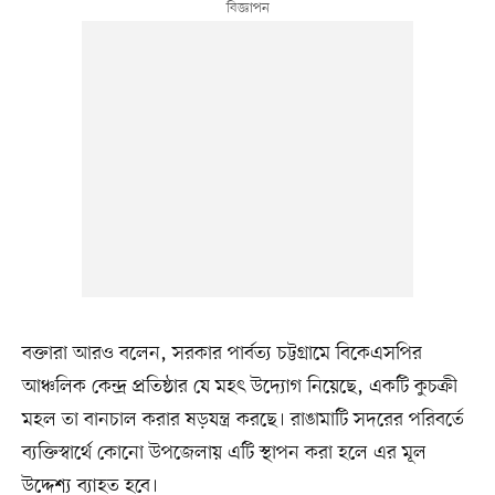
বক্তারা আরও বলেন, সরকার পার্বত্য চট্টগ্রামে বিকেএসপির
আঞ্চলিক কেন্দ্র প্রতিষ্ঠার যে মহৎ উদ্যোগ নিয়েছে, একটি কুচক্রী
মহল তা বানচাল করার ষড়যন্ত্র করছে। রাঙামাটি সদরের পরিবর্তে
ব্যক্তিস্বার্থে কোনো উপজেলায় এটি স্থাপন করা হলে এর মূল
উদ্দেশ্য ব্যাহত হবে।