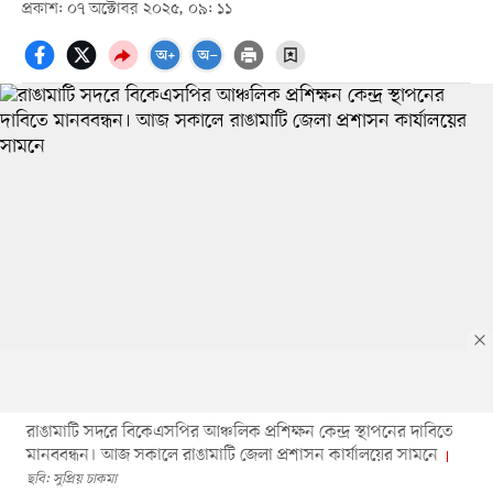
প্রকাশ: ০৭ অক্টোবর ২০২৫, ০৯: ১১
রাঙামাটি সদরে বিকেএসপির আঞ্চলিক প্রশিক্ষন কেন্দ্র স্থাপনের দাবিতে
মানববন্ধন। আজ সকালে রাঙামাটি জেলা প্রশাসন কার্যালয়ের সামনে
ছবি: সুপ্রিয় চাকমা