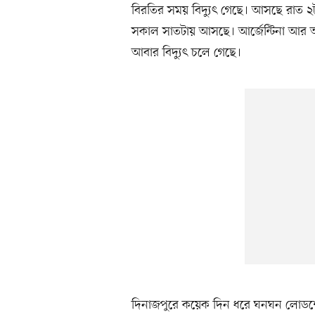
বিরতির সময় বিদ্যুৎ গেছে। আসছে রাত ২
সকাল সাতটায় আসছে। আর্জেন্টিনা আর আ
আবার বিদ্যুৎ চলে গেছে।
দিনাজপুরে কয়েক দিন ধরে ঘনঘন লোডশে