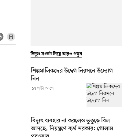
বিদ্যুৎ সংকট নিয়ে আরও পড়ুন
শিল্পমালিকদের উদ্বেগ নিরসনে উদ্যোগ
নিন
১৭ ঘণ্টা আগে
বিদ্যুৎ ব্যবহার না করলেও ভুতুড়ে বিল
আসছে, নিয়ন্ত্রণে ব্যর্থ সরকার: গোলাম
পরওয়ার