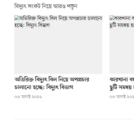
বিদ্যুৎ সংকট নিয়ে আরও পড়ুন
অতিরিক্ত বিদ্যুৎ বিল নিয়ে অপপ্রচার
কারখানা বন
চালানো হচ্ছে: বিদ্যুৎ বিভাগ
ছুটি সমন্ব
০৩ আগস্ট ২০২৬
০৩ আগস্ট ২০