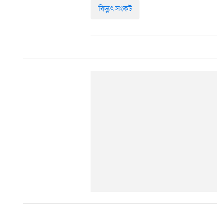
বিদ্যুৎ সংকট