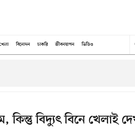
খেলা
বিনোদন
চাকরি
জীবনযাপন
ভিডিও
 কিন্তু বিদ্যুৎ বিনে খেলাই দে