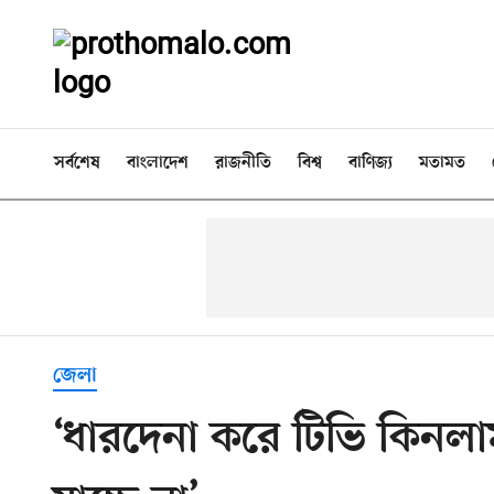
সর্বশেষ
বাংলাদেশ
রাজনীতি
বিশ্ব
বাণিজ্য
মতামত
জেলা
‘ধারদেনা করে টিভি কিনলাম,