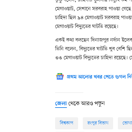
কুন্ডু বলেন, চাহিদার তুলনায় বিদ্যুৎ কম 
মেগাওয়াট, সেখানে সরবরাহ পাওয়া গেছে 
চাহিদা ছিল ৯৪ মেগাওয়াট সরবরাহ পাওয়
মেগাওয়াট বিদ্যুতের ঘাটতি রয়েছে।
একই কথা বলছেন দিনাজপুর নর্দান ইলেকট্
তিনি বলেন, বিদ্যুতের ঘাটতি খুব বেশি 
৩৩ মেগাওয়াট বিদ্যুতের চাহিদা রয়েছে। 
প্রথম আলোর খবর পেতে গুগল নি
থেকে আরও পড়ুন
জেলা
বিশ্বকাপ
রংপুর বিভাগ
ভোগান