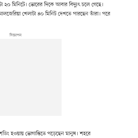
টা ২০ মিনিটে। ভোরের দিকে আবার বিদ্যুৎ চলে গেছে।
লজেরিয়া খেলাটা ৪০ মিনিট দেখতে পারছেন তাঁরা। পরে
ডিং হওয়ায় ভোগান্তিতে পড়েছেন মানুষ। শহরে