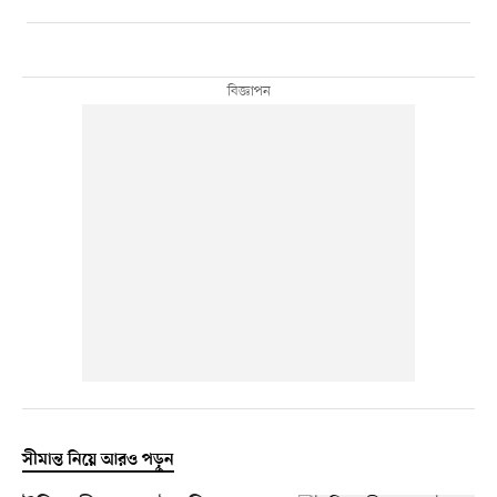
সীমান্ত নিয়ে আরও পড়ুন