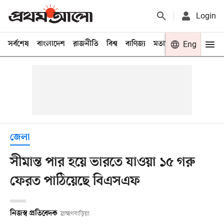
Login
সর্বশেষ
বাংলাদেশ
রাজনীতি
বিশ্ব
বাণিজ্য
মতামত
খেলা
Eng
বিনো
জেলা
সীমান্ত পার হয়ে ভারতে যাওয়া ১৫ গরু
ফেরত পাঠিয়েছে বিএসএফ
নিজস্ব প্রতিবেদক
ব্রাহ্মণবাড়িয়া