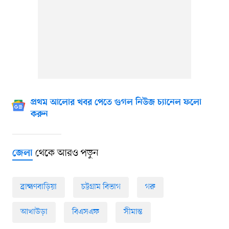
প্রথম আলোর খবর পেতে গুগল নিউজ চ্যানেল ফলো
করুন
থেকে আরও পড়ুন
জেলা
ব্রাহ্মণবাড়িয়া
চট্টগ্রাম বিভাগ
গরু
আখাউড়া
বিএসএফ
সীমান্ত