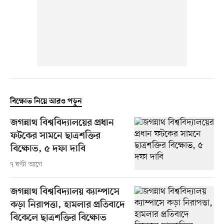
বিক্ষোভ নিয়ে আরও পড়ুন
জগন্নাথ বিশ্ববিদ্যালয়ের প্রধান
ফটকের সামনে ছাত্রশক্তির
বিক্ষোভ, ৫ দফা দাবি
৭ ঘণ্টা আগে
জগন্নাথ বিশ্ববিদ্যালয় ক্যাম্পাসে
কড়া নিরাপত্তা, হামলার প্রতিবাদে
বিকেলে ছাত্রশক্তির বিক্ষোভ