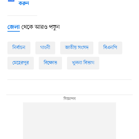
করুন
থেকে আরও পড়ুন
জেলা
নির্বাচন
গাংনী
জাতীয় সংসদ
বিএনপি
মেহেরপুর
বিক্ষোভ
খুলনা বিভাগ