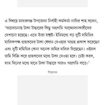
এ বিষয়ে মাদারগঞ্জ উপজেলা নির্বাহী কর্মকর্তা নাদির শাহ বলেন,
‘আলোচনায় টাকা উদ্ধারের কিছু অগ্রগতি আন্দোলনকারীদের
দেখানো হয়েছে। এতে তাঁরা সন্তুষ্ট। ইতিমধ্যে বড় দুটি সমিতির
মালিকপক্ষ গ্রাহকদের টাকা ফেরত দেওয়ার আগ্রহ প্রকাশ করেছেন
এবং দুটি সমিতির কেনা অনেক জমির দলিল দিয়েছেন। ওইসব
জমি বিক্রি করে গ্রাহকদের মধ্যে টাকা দেওয়া হবে। চেষ্টা করব,
সাত দিনের মধ্যে যাতে টাকা উদ্ধারে আরও অগ্রগতি বাড়ে।’