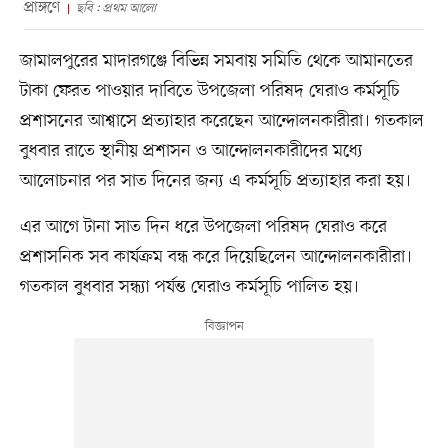
প্রাঙ্গণে
ছবি : প্রথম আলো
জামালপুরের মাদারগঞ্জে বিভিন্ন সমবায় সমিতি থেকে আমানতের
টাকা ফেরত পাওয়ার দাবিতে উপজেলা পরিষদ ঘেরাও কর্মসূচি
প্রশাসনের আশ্বাসে প্রত্যাহার করেছেন আন্দোলনকারীরা। গতকাল
বুধবার রাতে স্থানীয় প্রশাসন ও আন্দোলনকারীদের মধ্যে
আলোচনার পর সাত দিনের জন্য এ কর্মসূচি প্রত্যাহার করা হয়।
এর আগে টানা সাত দিন ধরে উপজেলা পরিষদ ঘেরাও করে
প্রশাসনিক সব কার্যক্রম বন্ধ করে দিয়েছিলেন আন্দোলনকারীরা।
গতকাল বুধবার সন্ধ্যা পর্যন্ত ঘেরাও কর্মসূচি পালিত হয়।