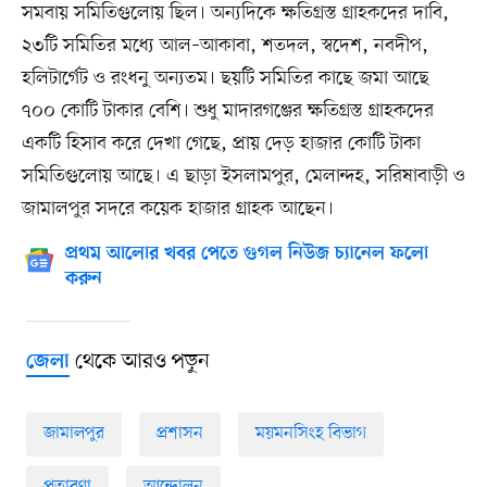
সমবায় সমিতিগুলোয় ছিল। অন্যদিকে ক্ষতিগ্রস্ত গ্রাহকদের দাবি,
২৩টি সমিতির মধ্যে আল–আকাবা, শতদল, স্বদেশ, নবদীপ,
হলিটার্গেট ও রংধনু অন্যতম। ছয়টি সমিতির কাছে জমা আছে
৭০০ কোটি টাকার বেশি। শুধু মাদারগঞ্জের ক্ষতিগ্রস্ত গ্রাহকদের
একটি হিসাব করে দেখা গেছে, প্রায় দেড় হাজার কোটি টাকা
সমিতিগুলোয় আছে। এ ছাড়া ইসলামপুর, মেলান্দহ, সরিষাবাড়ী ও
জামালপুর সদরে কয়েক হাজার গ্রাহক আছেন।
প্রথম আলোর খবর পেতে গুগল নিউজ চ্যানেল ফলো
করুন
থেকে আরও পড়ুন
জেলা
জামালপুর
প্রশাসন
ময়মনসিংহ বিভাগ