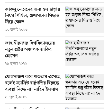
জাকসু নেতাদের জন্য হল ছাড়ার
নিয়ম শিথিল, প্রশাসনের সিদ্ধান্ত
নিয়ে ক্ষোভ
৩০ জুলাই ২০২৬
জাহাঙ্গীরনগর বিশ্ববিদ্যালয়ের
নতুন প্রক্টর অধ্যাপক জাকির
হোসেন
২৯ জুলাই ২০২৬
যোগসাজশ করে ক্ষমতায় এসেছে
বলেই ফ্যাসিস্ট রাষ্ট্রপতির বিরুদ্ধে
ব্যবস্থা নিচ্ছে না: নাহিদ ইসলাম
২৭ জুলাই ২০২৬