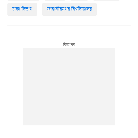
ঢাকা বিভাগ
জাহাঙ্গীরনগর বিশ্ববিদ্যালয়