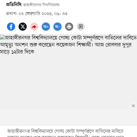
প্রতিনিধি
জাহাঙ্গীরনগর বিশ্ববিদ্যালয়
প্রকাশ: ০২ ফেব্রুয়ারি ২০২৫, ০৯: ৩৫
জাহাঙ্গীরনগর বিশ্ববিদ্যালয়ে পোষ্য কোটা সম্পূর্ণরূপে বাতিলের দাবিতে