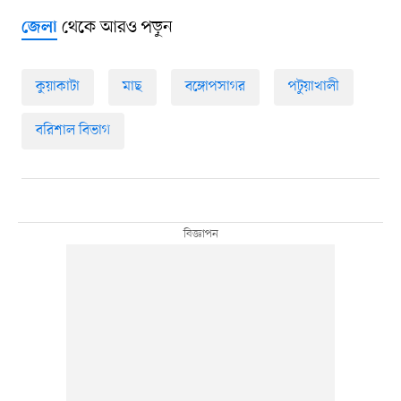
থেকে আরও পড়ুন
জেলা
কুয়াকাটা
মাছ
বঙ্গোপসাগর
পটুয়াখালী
বরিশাল বিভাগ