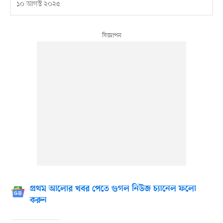
১০ আগস্ট ২০২৫
প্রথম আলোর খবর পেতে গুগল নিউজ চ্যানেল ফলো
করুন