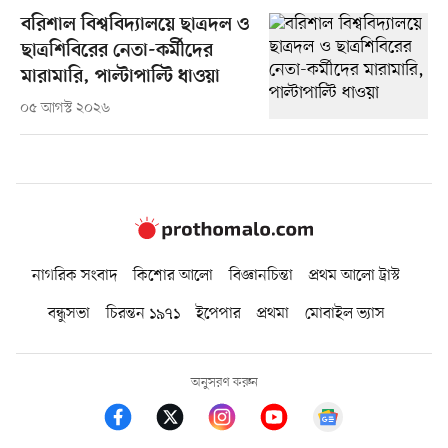
বরিশাল বিশ্ববিদ্যালয়ে ছাত্রদল ও
ছাত্রশিবিরের নেতা-কর্মীদের
মারামারি, পাল্টাপাল্টি ধাওয়া
০৫ আগস্ট ২০২৬
নাগরিক সংবাদ
কিশোর আলো
বিজ্ঞানচিন্তা
প্রথম আলো ট্রাস্ট
বন্ধুসভা
চিরন্তন ১৯৭১
ইপেপার
প্রথমা
মোবাইল ভ্যাস
অনুসরণ করুন