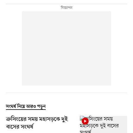
সংঘর্ষ নিয়ে আরও পড়ুন
ক্রসিংয়ের সময় মহাসড়কে দুই
বাসের সংঘর্ষ