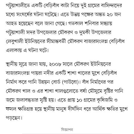
পটুয়াখালীতে একটি বেড়িবাঁধ কাটা নিয়ে দুই গ্রামের বাসিন্দাদের
মধ্যে সংঘর্ষের ঘটনা ঘটেছে। এতে উভয় পক্ষের অন্তত ২০ জন
আহত হয়েছেন বলে জানা গেছে। গতকাল শনিবার সন্ধ্যায়
পটুয়াখালী সদর উপজেলার মৌকরণ ও দুমকী উপজেলার
লেবুখালী ইউনিয়নের সীমান্তবর্তী মৌকরণ বাজারসংলগ্ন বেড়িবাঁধ
এলাকায় এ ঘটনা ঘটে।
স্থানীয় সূত্রে জানা যায়, ২০০৮ সালে মৌকরণ ইউনিয়নের
বাজারসংলগ্ন পায়রা নদীর একটি শাখা খালের মুখে বেড়িবাঁধ
নির্মাণ করে পানি উন্নয়ন বোর্ড (পাউবো)। বাঁধ নির্মাণের পর
মৌকরণ খাল ও এর শাখা খালগুলোতে বর্ষা মৌসুমে বৃষ্টির পানি
জমে জলাবদ্ধতার সৃষ্টি হয়। এতে প্রায় ১০ গ্রামের কৃষিজমি ও
ফসল ক্ষতিগ্রস্ত হয়ে স্থানীয় মানুষ দীর্ঘদিন ধরে আর্থিক ক্ষতির মুখে
পড়ছেন।