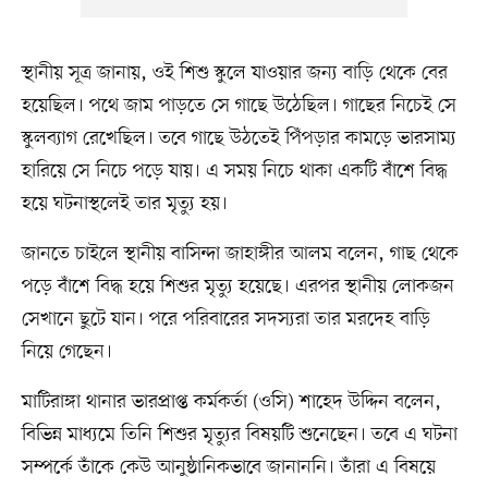
স্থানীয় সূত্র জানায়, ওই শিশু স্কুলে যাওয়ার জন্য বাড়ি থেকে বের
হয়েছিল। পথে জাম পাড়তে সে গাছে উঠেছিল। গাছের নিচেই সে
স্কুলব্যাগ রেখেছিল। তবে গাছে উঠতেই পিঁপড়ার কামড়ে ভারসাম্য
হারিয়ে সে নিচে পড়ে যায়। এ সময় নিচে থাকা একটি বাঁশে বিদ্ধ
হয়ে ঘটনাস্থলেই তার মৃত্যু হয়।
জানতে চাইলে স্থানীয় বাসিন্দা জাহাঙ্গীর আলম বলেন, গাছ থেকে
পড়ে বাঁশে বিদ্ধ হয়ে শিশুর মৃত্যু হয়েছে। এরপর স্থানীয় লোকজন
সেখানে ছুটে যান। পরে পরিবারের সদস্যরা তার মরদেহ বাড়ি
নিয়ে গেছেন।
মাটিরাঙ্গা থানার ভারপ্রাপ্ত কর্মকর্তা (ওসি) শাহেদ উদ্দিন বলেন,
বিভিন্ন মাধ্যমে তিনি শিশুর মৃত্যুর বিষয়টি শুনেছেন। তবে এ ঘটনা
সম্পর্কে তাঁকে কেউ আনুষ্ঠানিকভাবে জানাননি। তাঁরা এ বিষয়ে