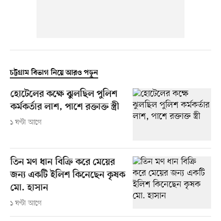
চট্টগ্রাম বিভাগ নিয়ে আরও পড়ুন
হোটেলের কক্ষে ঝুলছিল পুলিশ
কর্মকর্তার লাশ, পাশে রক্তাক্ত স্ত্রী
১ ঘণ্টা আগে
তিন মণ ধান বিক্রি করে মেয়ের
জন্য একটি ইলিশ কিনেছেন কৃষক
মো. হাসান
১ ঘণ্টা আগে