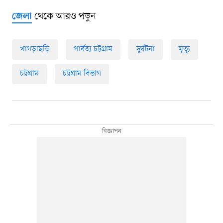
থেকে আরও পড়ুন
জেলা
খাগড়াছড়ি
পার্বত্য চট্টগ্রাম
দুর্ঘটনা
মৃত্যু
চট্টগ্রাম
চট্টগ্রাম বিভাগ