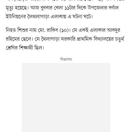
মৃত্যু হয়েছে। আজ বুধবার বেলা ১১টার দিকে উপজেলার বর্ণাল
ইউনিয়নের লৈথলাপাড়া এলাকায় এ ঘটনা ঘটে।
নিহত শিশুর নাম মো. রাকিব (১০)। সে একই এলাকার আবদুর
রহিমের ছেলে। সে থৈলাপাড়া সরকারি প্রাথমিক বিদ্যালয়ের চতুর্থ
শ্রেণির শিক্ষার্থী ছিল।