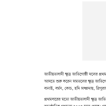
জাতীয়তাবাদী ক্ষুদ্র জাতিগোষ্ঠী দলের প্
আসতে শুরু করেন সমতলের ক্ষুদ্র জাতিগো
বানাই, বর্মণ, কোচ, হদি সম্প্রদায়, ত্রিপ
প্রথমবারের মতো জাতীয়তাবাদী ক্ষুদ্র জাত