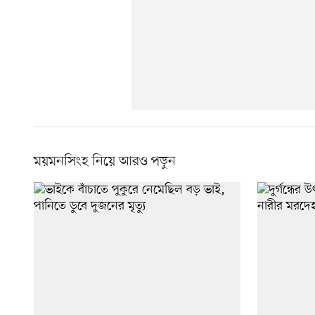
ময়মনসিংহ নিয়ে আরও পড়ুন