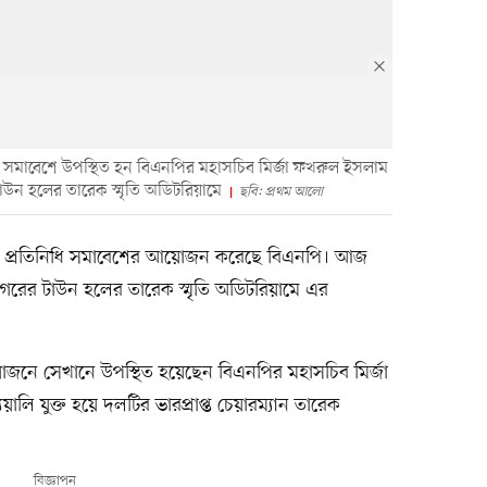
নিধি সমাবেশে উপস্থিত হন বিএনপির মহাসচিব মির্জা ফখরুল ইসলাম
 হলের তারেক স্মৃতি অডিটরিয়ামে
ছবি: প্রথম আলো
জাতীয় প্রতিনিধি সমাবেশের আয়োজন করেছে বিএনপি। আজ
গরের টাউন হলের তারেক স্মৃতি অডিটরিয়ামে এর
আয়োজনে সেখানে উপস্থিত হয়েছেন বিএনপির মহাসচিব মির্জা
ালি যুক্ত হয়ে দলটির ভারপ্রাপ্ত চেয়ারম্যান তারেক